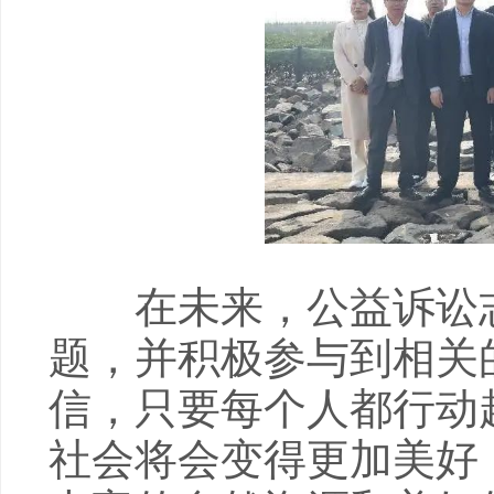
在未来，公益诉讼志
题，并积极参与到相关
信，只要每个人都行动
社会将会变得更加美好