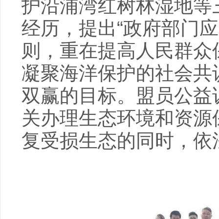
护沿浦湾红树林湿地等
经历，提出“政府部门应
则，重在提高人民群众
凝聚海洋保护的社会共
双赢的目标。盟员公益
关办理生态环境和资源
复受损生态的同时，依