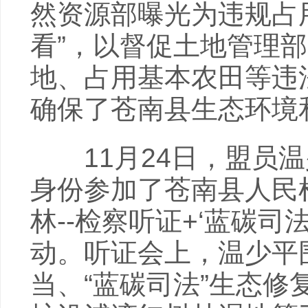
然资源部曝光为违规占
看”，以督促土地管理
地、占用基本农田等违
确保了苍南县生态环境
11月24日，盟员温
身份参加了苍南县人民
林--检察听证+‘蓝碳司
动。听证会上，温少平
当、“蓝碳司法”生态