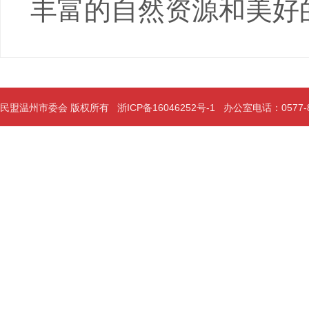
丰富的自然资源和美好
民盟温州市委会 版权所有
浙ICP备16046252号-1
办公室电话：0577-889