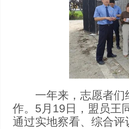
一年来，志愿者们结
作。5月19日，盟员
通过实地察看、综合评