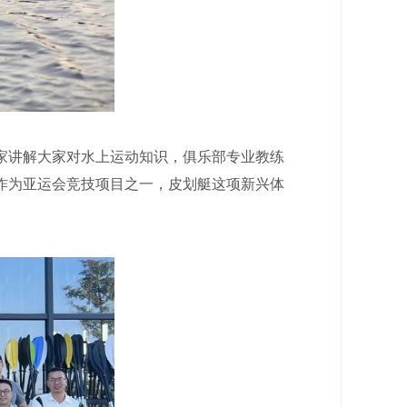
讲解大家对水上运动知识，俱乐部专业教练
作为亚运会竞技项目之一，皮划艇这项新兴体