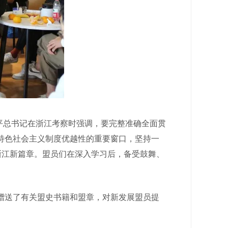
平总书记在浙江考察时强调，要完整准确全面贯
特色社会主义制度优越性的重要窗口，坚持一
浙江新篇章。盟员们在深入学习后，备受鼓舞、
送了有关盟史书籍和盟章，对新发展盟员提