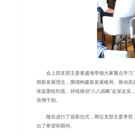
会上四支部主委黄盛海带领大家重点学习了习
彻新发展理念，围绕构建新发展格局、推动高
张蓝图绘到底，持续推动“八八战略”走深走
倍增干劲。
随后进行了迎新仪式，两位支部主委李哲、
出了希望和期待。