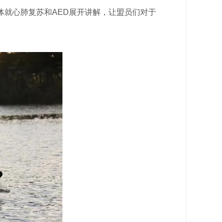
就心肺复苏和AED展开讲解，让盟员们对于