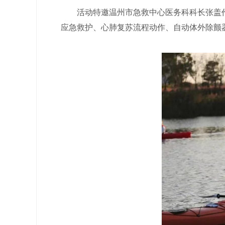
活动特邀温州市急救中心医务科科长张盖作题
应急救护、心肺复苏流程动作、自动体外除颤