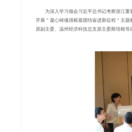
为深入学习领会习近平总书记考察浙江重要讲
开展＂凝心铸魂强根基团结奋进新征程＂主题
原副主委、温州经济科技总支原主委斯培根等