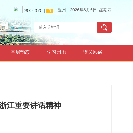
温州
2026年8月6日 星期四
基层动态
学习园地
盟员风采
浙江重要讲话精神