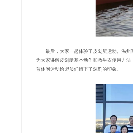
最后，大家一起体验了皮划艇运动。温州百
为大家讲解皮划艇基本动作和救生衣使用方法
育休闲运动给盟员们留下了深刻的印象。