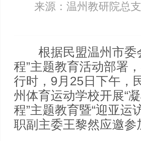
来源：温州教研院总
根据民盟温州市委会
程”主题教育活动部署
行时，9月25日下午
州体育运动学校开展“
程”主题教育暨“迎亚运
职副主委王黎然应邀参