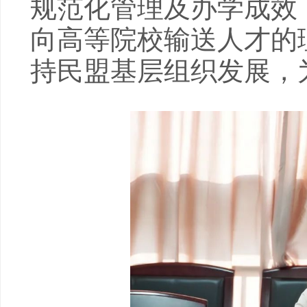
规范化管理及办学成效
向高等院校输送人才的
持民盟基层组织发展，