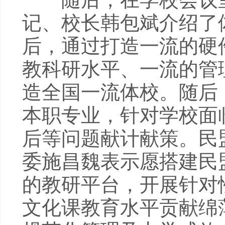
记、校长韩包斌介绍了
后，通过打造一流的硬
教科研水平、一流的管
造全国一流体校。随后
本职专业，针对学校面
后等问题献计献策。民
委施昌魏表示愿搭建民
的教研平台，开展针对
文化课教育水平贡献绵