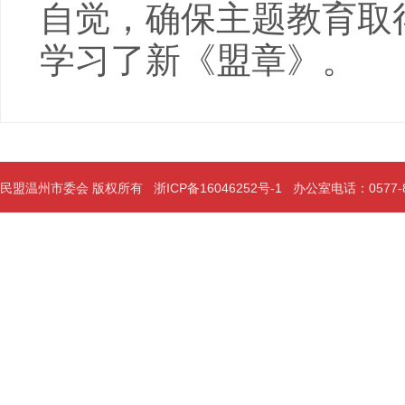
自觉，确保主题教育取
学习了新《盟章》。
民盟温州市委会 版权所有
浙ICP备16046252号-1
办公室电话：0577-889