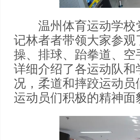
温州体育运动学校党
记林者者带领大家参观
操、排球、跆拳道、空
详细介绍了各运动队和
况，柔道和摔跤运动员
运动员们积极的精神面