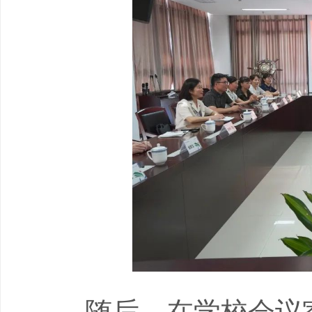
随后，在学校会议室