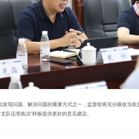
现问题、解决问题的重要方式之一，监督组将充分吸收当前反
一支队伍管执法”样板提供更好的意见建议。