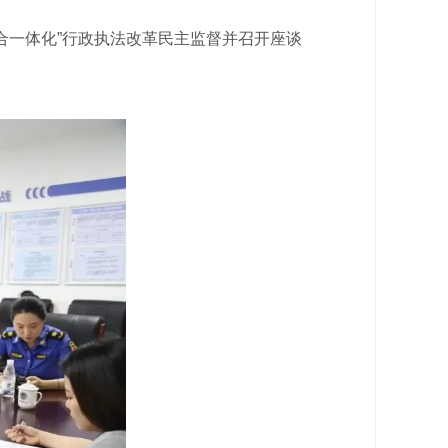
合一体化”行政执法改革民主监督并召开座谈