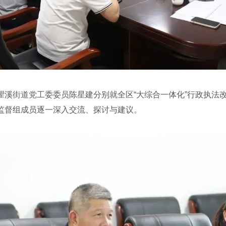
街道党工委委员陈星建分别就全区“大综合一体化”行政执法改
监督组成员逐一深入交流、探讨与建议。