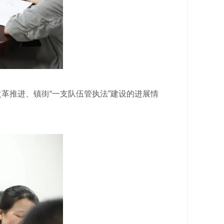
革推进、镇街“一支队伍管执法”建设的进展情