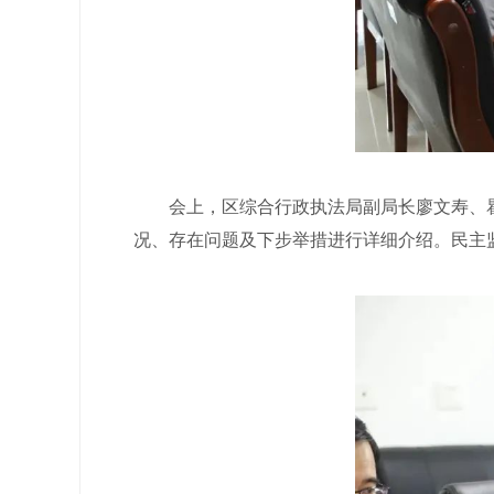
会上，区综合行政执法局副局长廖文寿、瞿溪
况、存在问题及下步举措进行详细介绍。民主