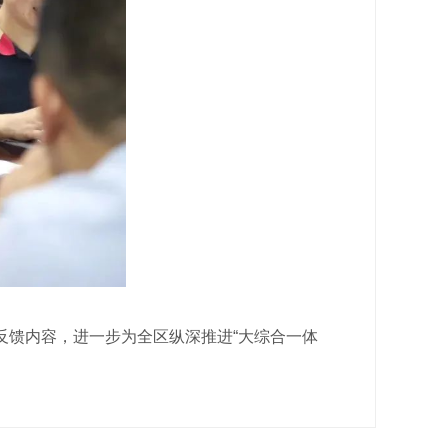
馈内容，进一步为全区纵深推进“大综合一体