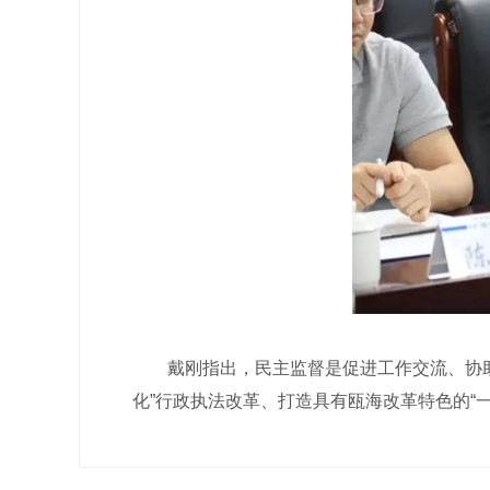
戴刚指出，民主监督是促进工作交流、协助发
化”行政执法改革、打造具有瓯海改革特色的“