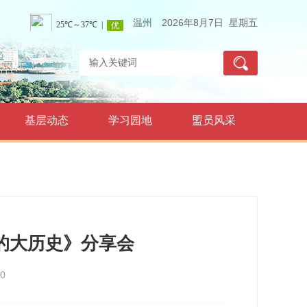
温州
2026年8月7日 星期五
基层动态
学习园地
盟员风采
的大历史》分享会
0