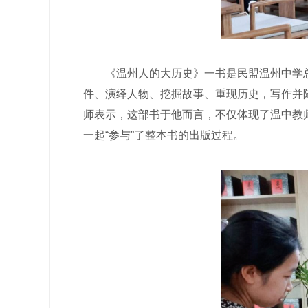
《温州人的大历史》一书是民盟温州中学总
件、演绎人物、挖掘故事、重现历史，写作并
师表示，这部书于他而言，不仅体现了温中教师
一起“参与”了整本书的出版过程。