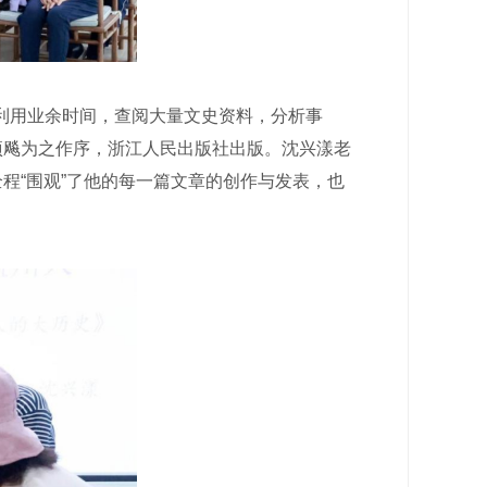
利用业余时间，查阅大量文史资料，分析事
项飚为之作序，浙江人民出版社出版。沈兴漾老
程“围观”了他的每一篇文章的创作与发表，也