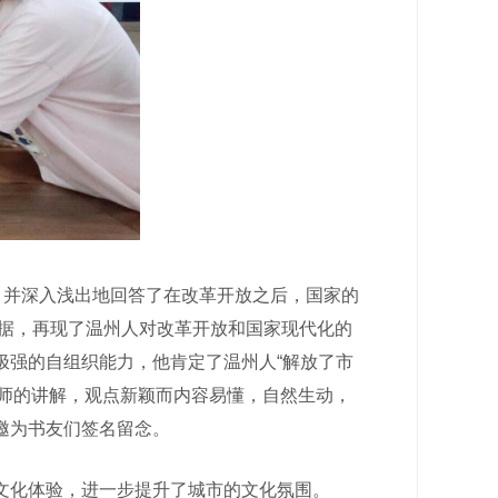
，并深入浅出地回答了在改革开放之后，国家的
数据，再现了温州人对改革开放和国家现代化的
极强的自组织能力，他肯定了温州人“解放了市
漾老师的讲解，观点新颖而内容易懂，自然生动，
邀为书友们签名留念。
文化体验，进一步提升了城市的文化氛围。