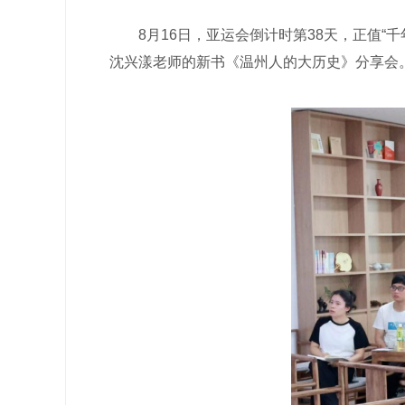
8月16日，亚运会倒计时第38天，正值“千
沈兴漾老师的新书《温州人的大历史》分享会