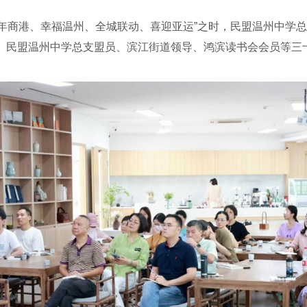
年商港、幸福温州、全城联动、喜迎亚运”之时，民盟温州中学总
。民盟温州中学总支盟员、滨江街道领导、鸿滨读书会会员等三