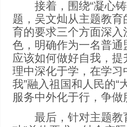
接着，围绕“凝心铸魂
题，吴文灿从主题教育
育的要求三个方面深入
色，明确作为一名普通
应该如何做好自我，提
理中深化于学，在学习
我”融入祖国和人民的“
服务中外化于行，争做
最后，针对主题教育