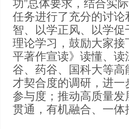
功”总体要求，结合实际
任务进行了充分的讨论
智、以学正风、以学促
理论学习，鼓励大家接
平著作宣读》读懂、读
谷、药谷、国科大等高
才契合度的调研，进一
参与度；推动高质量发
贯通，有机融合、一体推