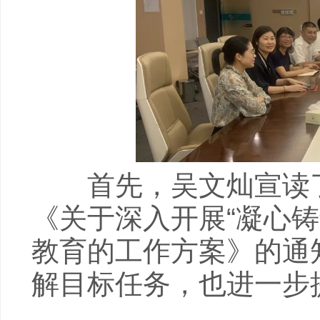
首先，吴文灿宣读了
《关于深入开展“凝心
教育的工作方案》的通
解目标任务，也进一步