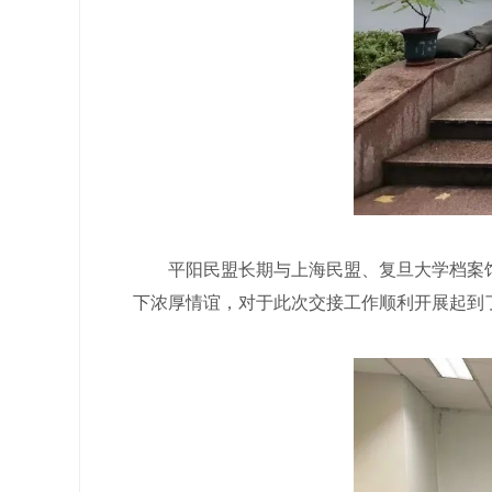
平阳民盟长期与上海民盟、复旦大学档案馆
下浓厚情谊，对于此次交接工作顺利开展起到