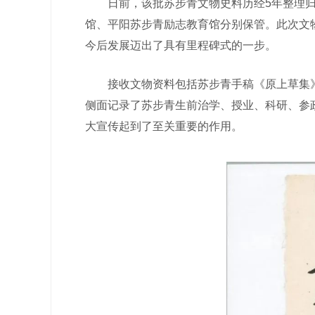
日前，该批苏步青文物史料历经5年整理归档
馆、平阳苏步青励志教育馆分别保管。此次文
今后发展迈出了具有里程碑式的一步。
接收文物资料包括苏步青手稿《原上草集》、
侧面记录了苏步青生前治学、授业、科研、参
大宣传起到了至关重要的作用。