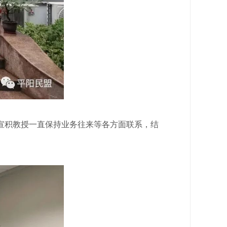
积教授一直保持业务往来等各方面联系，结