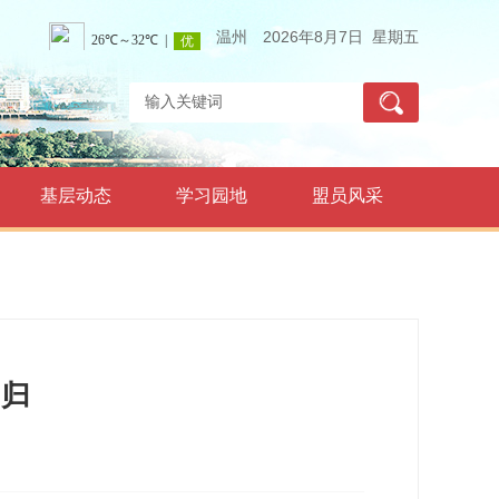
温州
2026年8月7日 星期五
基层动态
学习园地
盟员风采
回归