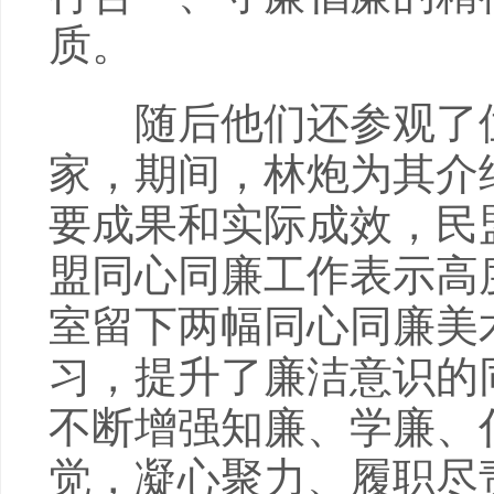
质。
随后他们还参观了位
家，期间，林炮为其介
要成果和实际成效，民
盟同心同廉工作表示高
室留下两幅同心同廉美
习，提升了廉洁意识的
不断增强知廉、学廉、
觉，凝心聚力、履职尽