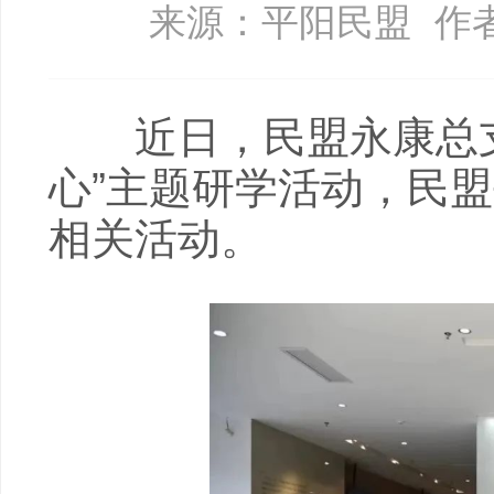
来源：平阳民盟
作
近日，民盟永康总支
心”主题研学活动，民
相关活动。