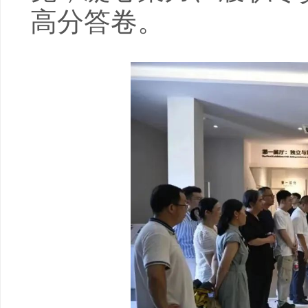
高分答卷。