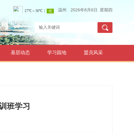
温州
2026年8月6日 星期四
基层动态
学习园地
盟员风采
训班学习