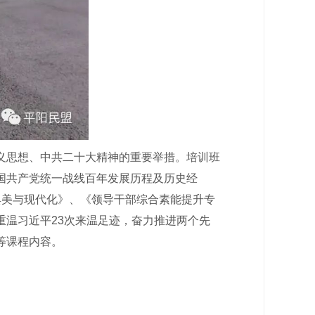
思想、中共二十大精神的重要举措。培训班
国共产党统一战线百年发展历程及历史经
古典美与现代化》、《领导干部综合素能提升专
温习近平23次来温足迹，奋力推进两个先
等课程内容。