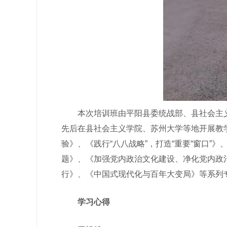
本次培训班由平阳县委统战部、县社会主义
先后在县社会主义学院、苏州大学等地开展教
验》、《践行“八八战略”，打造“重要“窗口
题》、《加强党内政治文化建设、净化党内政
行》、《中国式现代化与百年大变局》等系列
学习心得