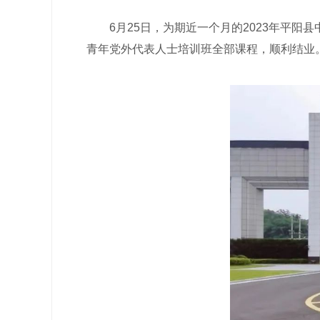
6月25日，为期近一个月的2023年平阳
青年党外代表人士培训班全部课程，顺利结业