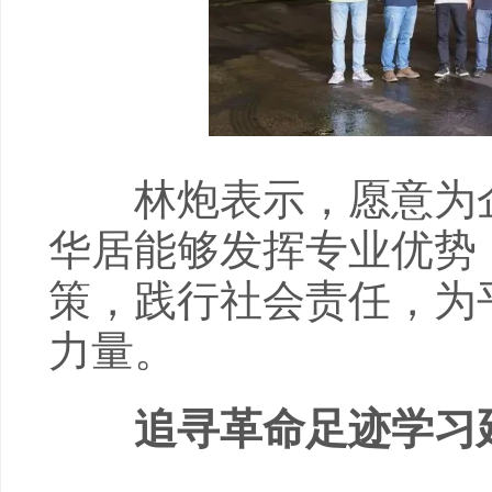
林炮表示，愿意为企
华居能够发挥专业优势
策，践行社会责任，为
力量。
追寻革命足迹学习