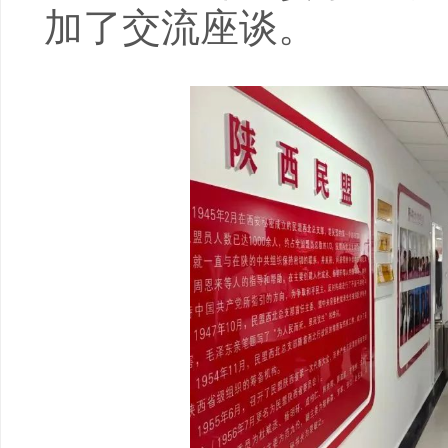
加了交流座谈。