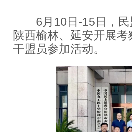
6月10日-15日，
陕西榆林、延安开展考
干盟员参加活动。