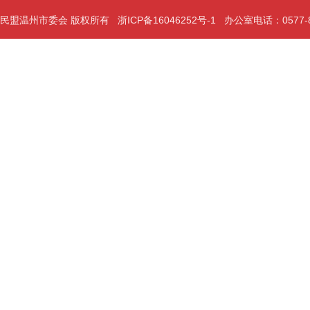
民盟温州市委会 版权所有
浙ICP备16046252号-1
办公室电话：0577-889