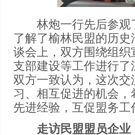
林炮一行先后参观了机
了解了榆林民盟的历史
谈会上，双方围绕组织
支部建设等工作进行了
双方一致认为，这次交
习、相互促进的机会，
先进经验，互促盟务工
走访民盟盟员企业