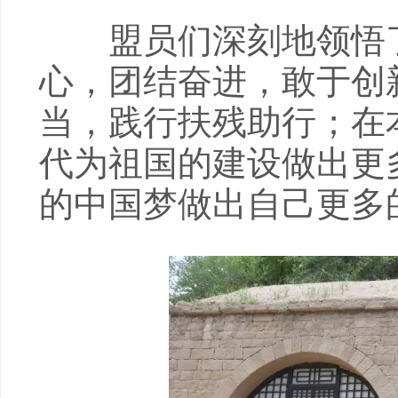
盟员们深刻地领悟了
心，团结奋进，敢于创
当，践行扶残助行；在
代为祖国的建设做出更
的中国梦做出自己更多