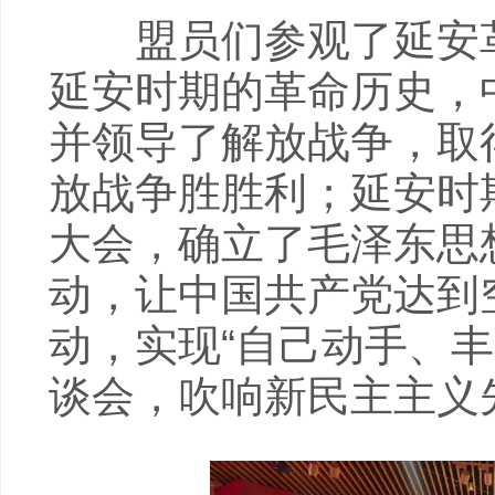
盟员们参观了延安革
延安时期的革命历史，
并领导了解放战争，取
放战争胜胜利；延安时
大会，确立了毛泽东思
动，让中国共产党达到
动，实现“自己动手、
谈会，吹响新民主主义