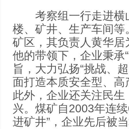
考察组一行走进横山
楼、矿井、生产车间等
矿区，其负责人黄华居
他的带领下，企业秉承
旨，大力弘扬“挑战、
面打造本质安全型、高
此外，企业还关注民生
兴。煤矿自2003年连
进矿井”，企业先后被