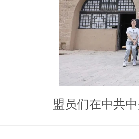
盟员们在中共中