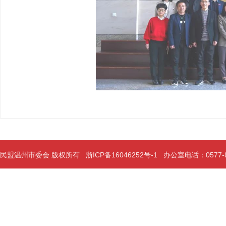
民盟温州市委会 版权所有
浙ICP备16046252号-1
办公室电话：0577-889