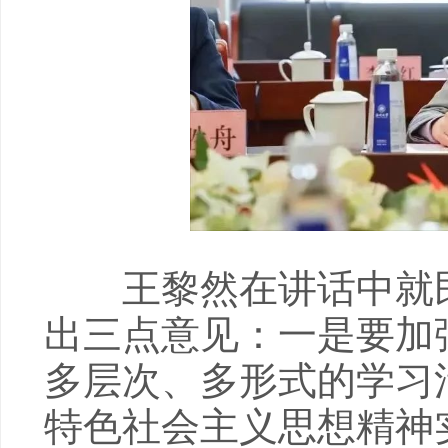
王黎然在讲话中就民
出三点意见：一是要加
多层次、多形式的学习
特色社会主义思想精神