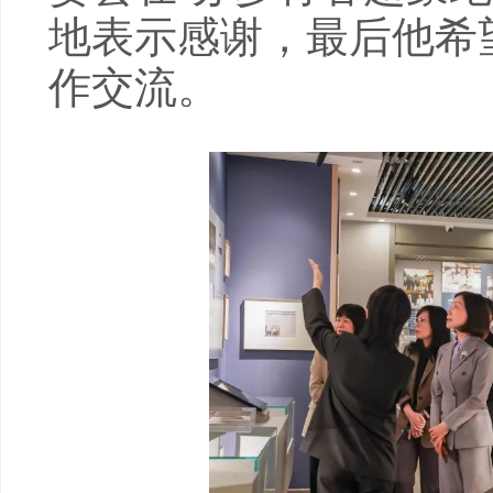
地表示感谢，最后他希
作交流。