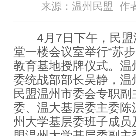
来源：温州民盟
作
4月7日下午，民盟
堂一楼会议室举行“苏
教育基地授牌仪式。温
委统战部部长吴静，温
民盟温州市委会专职副
委、温大基层委主委陈
州大学基层委班子成员
盟温州大学基层委副主