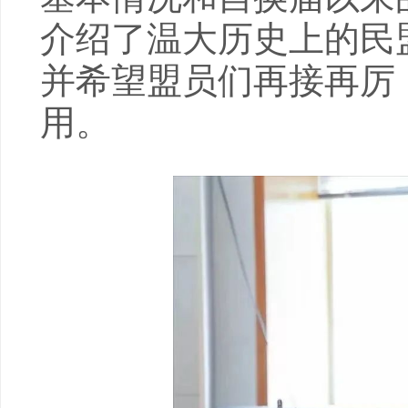
介绍了温大历史上的民
并希望盟员们再接再厉
用。