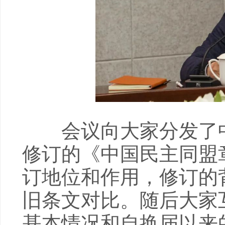
会议向大家分发了中
修订的《中国民主同盟
订地位和作用，修订的
旧条文对比。随后大家
基本情况和自换届以来