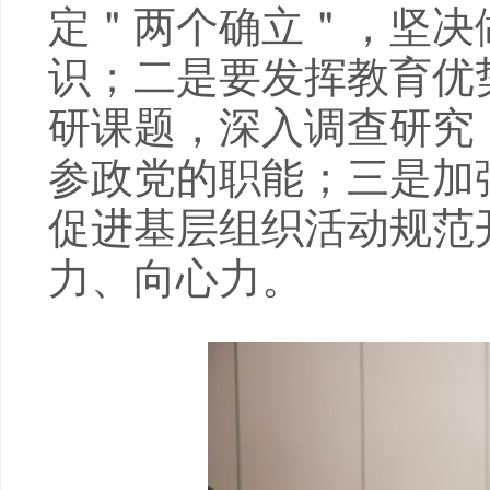
定＂两个确立＂，坚决做
识；二是要发挥教育优
研课题，深入调查研究
参政党的职能；三是加
促进基层组织活动规范
力、向心力。