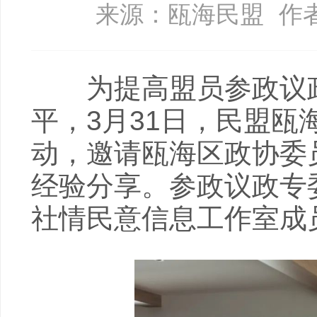
来源：瓯海民盟
作
为提高盟员参政议政
平，3月31日，民盟
动，邀请瓯海区政协委
经验分享。参政议政专
社情民意信息工作室成