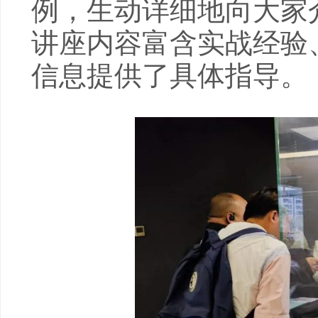
例，生动详细地向大家
讲座内容富含实战经验
信息提供了具体指导。