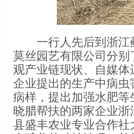
一行人先后到浙江藓
莫丝园艺有限公司分别了
观产业链现状、自媒体
企业提出的生产中病虫
病样，提出加强水肥等
晓腊帮扶的两家企业浙
县盛丰农业专业合作社