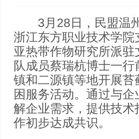
3月28日，民盟温州
浙江东方职业技术学院
亚热带作物研究所派驻
队成员蔡瑞杭博士一行
镇和二源镇等地开展苔
困服务活动。通过与企
解企业需求，提供技术
作初步达成共识。