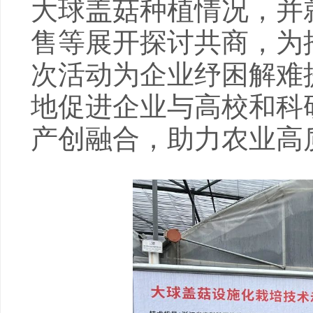
大球盖菇种植情况，并
售等展开探讨共商，为
次活动为企业纾困解难
地促进企业与高校和科
产创融合，助力农业高