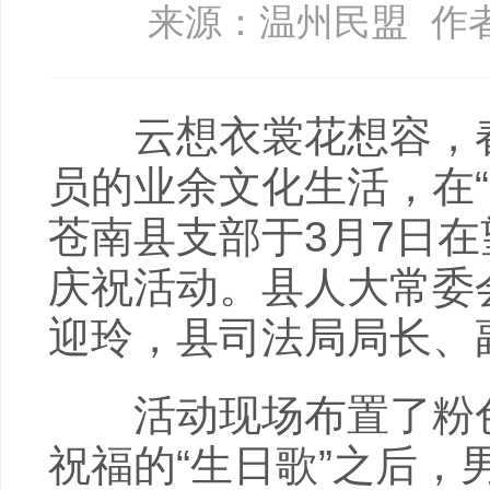
来源：温州民盟
作
云想衣裳花想容，春
员的业余文化生活，在
苍南县支部于3月7日
庆祝活动。县人大常委
迎玲，县司法局局长、
活动现场布置了粉色
祝福的“生日歌”之后