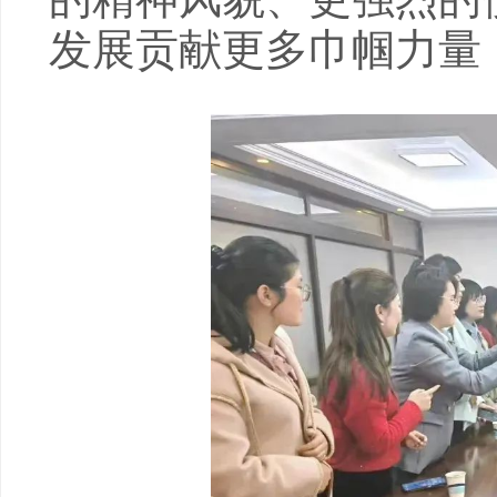
发展贡献更多巾帼力量