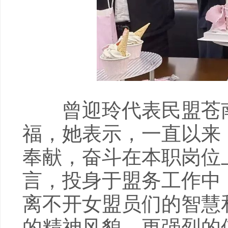
曾迎玲代表民盟苍南
福，她表示，一直以来
奉献，奋斗在本职岗位
言，投身于盟务工作中
离不开女盟员们的智慧
的精神风貌、更强烈的