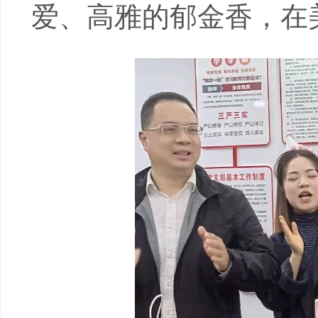
爱、高雅的郁金香，在