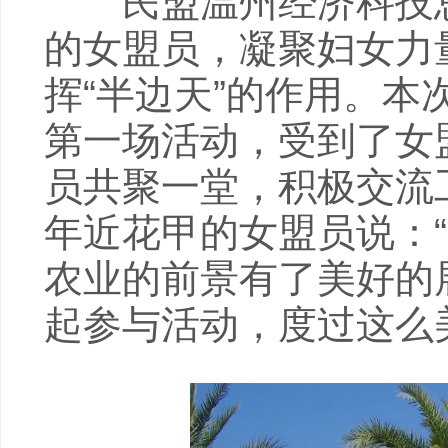
民盟温州经济科技总
的女盟员，凝聚妇女力
挥“半边天”的作用。
第一场活动，受到了女
员共聚一堂，积极交流
年近花甲的女盟员说：
农业的前景有了美好的
起参与活动，度过这么