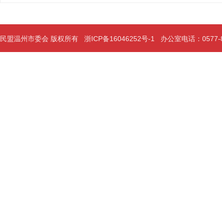
民盟温州市委会 版权所有
浙ICP备16046252号-1
办公室电话：0577-889