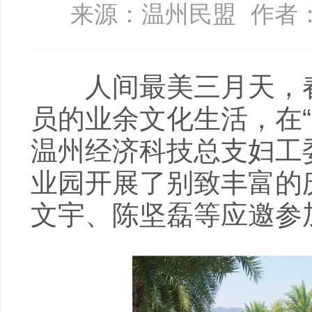
来源：温州民盟
作者
人间最美三月天，春
员的业余文化生活，在
温州经济科技总支妇工
业园开展了别致丰富的
文宇、陈坚磊等应邀参