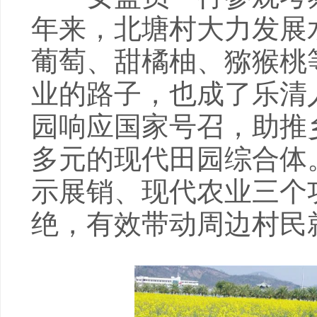
年来，北塘村大力发展
葡萄、甜橘柚、猕猴桃
业的路子，也成了乐清
园响应国家号召，助推
多元的现代田园综合体
示展销、现代农业三个
绝，有效带动周边村民