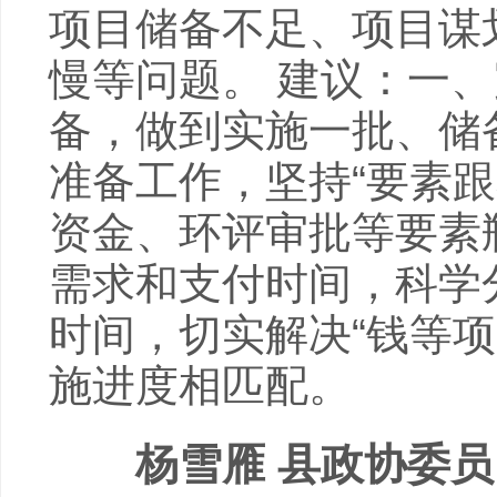
项目储备不足、项目谋
慢等问题。 建议：一
备，做到实施一批、储
准备工作，坚持“要素
资金、环评审批等要素
需求和支付时间，科学
时间，切实解决“钱等
施进度相匹配。
杨雪雁 县政协委员