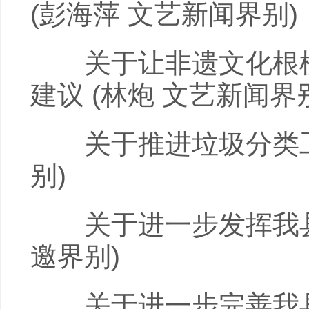
(彭海萍 文艺新闻界别)
关于让非遗文化根植
建议 (林炮 文艺新闻界
关于推进垃圾分类工作
别)
关于进一步发挥我县文
邀界别)
关于进一步完善我县