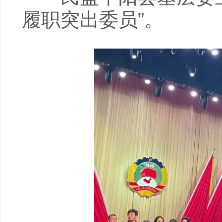
履职突出委员”。