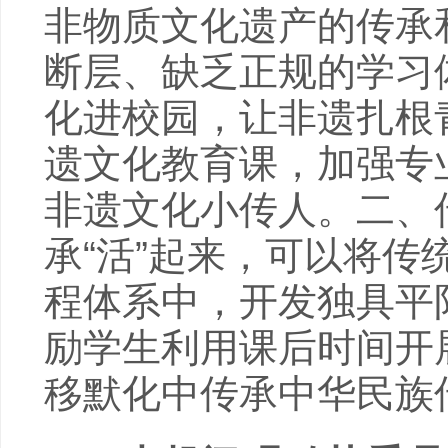
非物质文化遗产的传承
断层、缺乏正规的学习
化进校园，让非遗扎根
遗文化教育课，加强专
非遗文化小传人。二、传
承“活”起来，可以将
程体系中，开发独具平
励学生利用课后时间开
移默化中传承中华民族