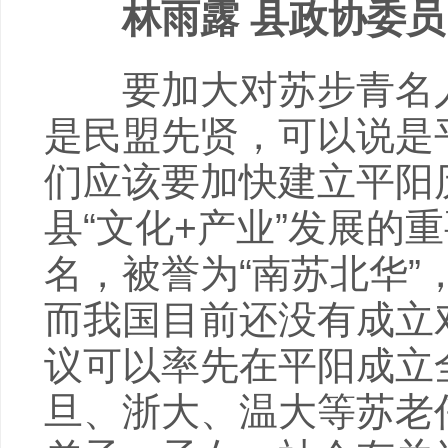
林雨露 县政协委员
要加大对苏步青名人
是民盟先贤，可以说是
们应该要加快建立平阳
县“文化+产业”发展的
名，被誉为“南苏北华”
而我国目前还没有成立
议可以率先在平阳成立
旦、浙大、温大等苏老