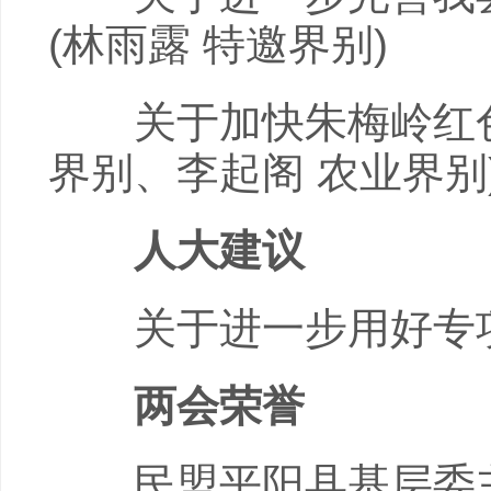
(林雨露 特邀界别)
关于加快朱梅岭红色古
界别、李起阁 农业界别
人大建议
关于进一步用好专项债
两会荣誉
民盟平阳县基层委主委