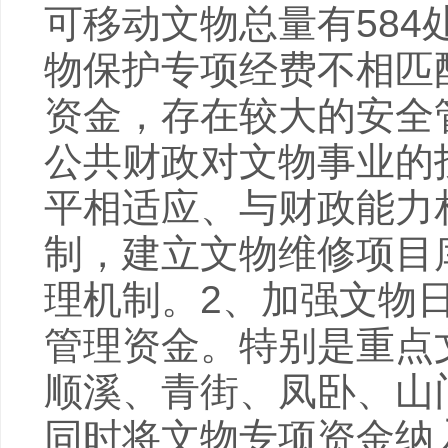
可移动文物总量有58
物保护专项经费不相匹
资金，存在较大的安全
公共财政对文物事业的
平相适应、与财政能力
制，建立文物维修项目
理机制。2、加强文物
管理资金。特别是重点
顺溪、青街、凤卧、山
同时将文物专项资金纳