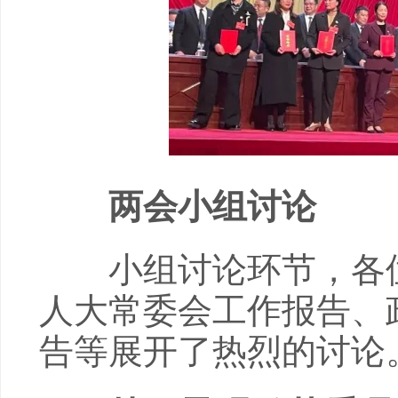
两会小组讨论
小组讨论环节，各位
人大常委会工作报告、
告等展开了热烈的讨论