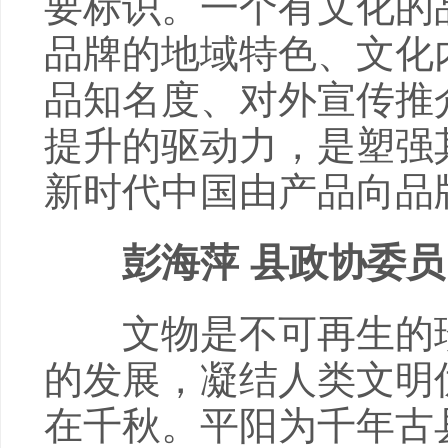
要标识。一个有文化的
品牌的地域特色、文化
品知名度、对外宣传推
提升的驱动力，是塑强
新时代中国由产品向品
彭海萍 县政协委员
文物是不可再生的珍
的发展，凝结人类文明
在千秋。平阳为千年古