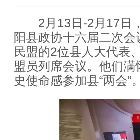
2月13日-2月17
阳县政协十六届二次会
民盟的2位县人大代表
盟员列席会议。他们满
史使命感参加县“两会”