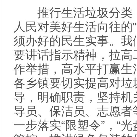
推行生活垃圾分类，
人民对美好生活向往的
须办好的民生实事。我
要讲话指示精神，拉高
作举措，高水平打赢生
各乡镇要切实提高对垃
导，明确职责，坚持机
导员、保洁员、志愿者
一步落实“限塑令”，“