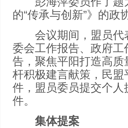
彭海萍委员作了题为
的“传承与创新”》的政
会议期间，盟员代表
委会工作报告、政府工
告，聚焦平阳打造高质
杆积极建言献策，民盟
件，盟员委员提交个人
件。
集体提案