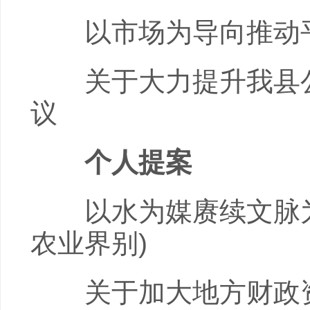
以市场为导向推动平阳
关于大力提升我县公
议
个人提案
以水为媒赓续文脉为
农业界别)
关于加大地方财政资