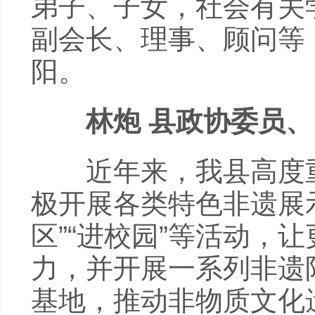
弟子、子女，社会有关
副会长、理事、顾问等
阳。
林炮 县政协委员、
近年来，我县高度重
极开展各类特色非遗展
区”“进校园”等活动，
力，并开展一系列非遗
基地，推动非物质文化