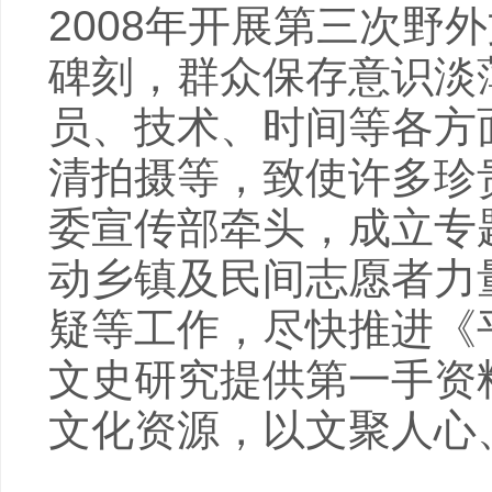
2008年开展第三次野
碑刻，群众保存意识淡
员、技术、时间等各方
清拍摄等，致使许多珍
委宣传部牵头，成立专
动乡镇及民间志愿者力
疑等工作，尽快推进《
文史研究提供第一手资
文化资源，以文聚人心