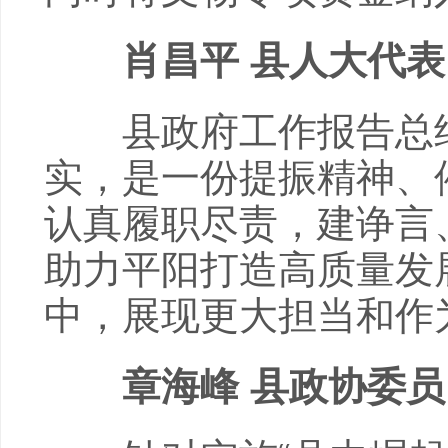
肖昌平 县人大代表
县政府工作报告总结
实，是一份提振精神、
认真履职尽责，建诤言
助力平阳打造高质量发
中，展现更大担当和作
章海峰 县政协委员