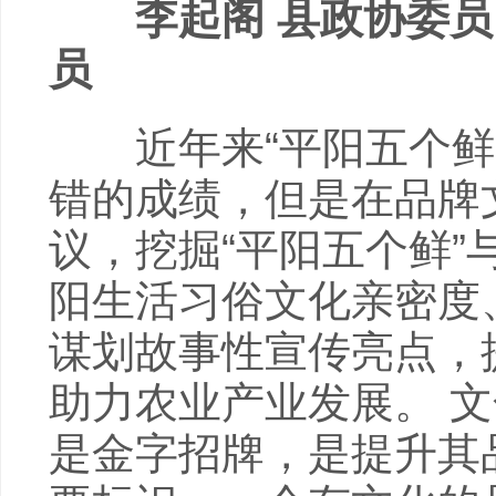
李起阁 县政协委员
员
近年来“平阳五个鲜”
错的成绩，但是在品牌
议，挖掘“平阳五个鲜
阳生活习俗文化亲密度
谋划故事性宣传亮点，
助力农业产业发展。 
是金字招牌，是提升其