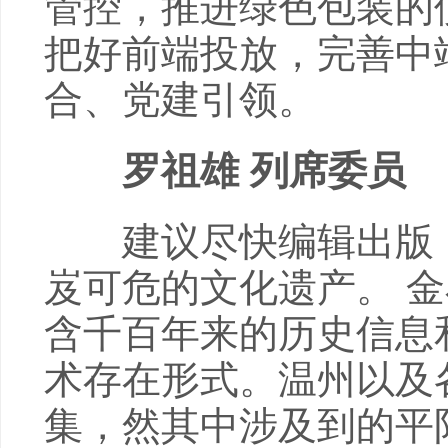
管控，推进绿色包装的
把好前端投放，完善中
合、党建引领。
罗祖雄 列席委员
建议尽快编辑出版《
岌可危的文化遗产。 
含千百年来的历史信息
术存在形式。温州以及
集，然其中涉及到的平