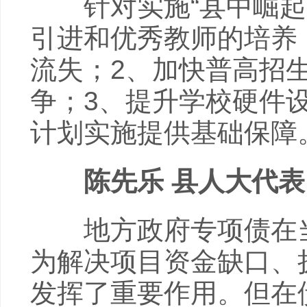
针对实施“县中崛起”
引进和优秀教师的培养
流失；2、加快普高招
争；3、提升学校硬件
计划实施提供基础保障
陈先乐 县人大代表
地方政府专项债在当
为解决项目资金缺口、
发挥了重要作用。但在