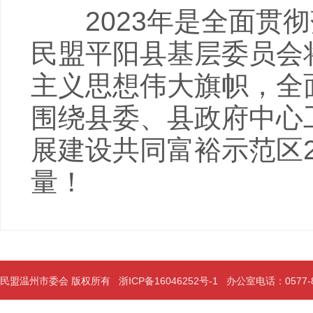
2023年是全面贯彻
民盟平阳县基层委员会
主义思想伟大旗帜，全
围绕县委、县政府中心
展建设共同富裕示范区
量！
民盟温州市委会 版权所有
浙ICP备16046252号-1
办公室电话：0577-889