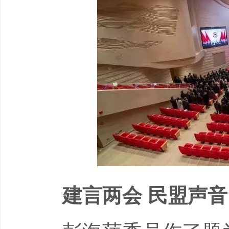
建言两会 民盟声音