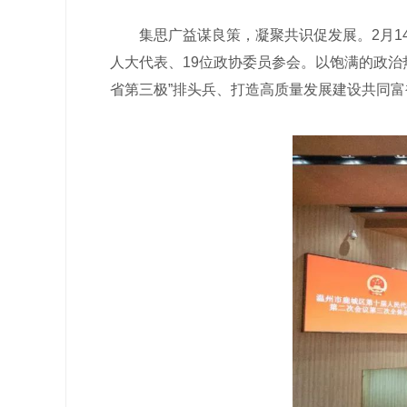
集思广益谋良策，凝聚共识促发展。2月14
人大代表、19位政协委员参会。以饱满的政
省第三极”排头兵、打造高质量发展建设共同