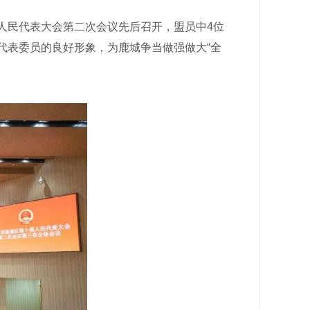
人民代表大会第二次会议先后召开，盟员中4位
代表委员的良好形象，为鹿城争当做强做大“全