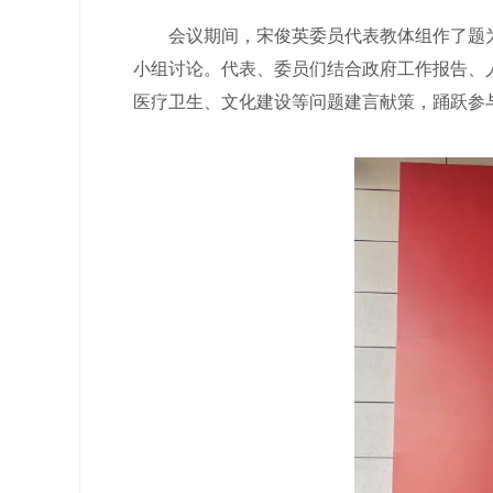
会议期间，宋俊英委员代表教体组作了题为
小组讨论。代表、委员们结合政府工作报告、
医疗卫生、文化建设等问题建言献策，踊跃参