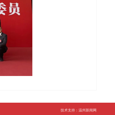
技术支持：
温州新闻网