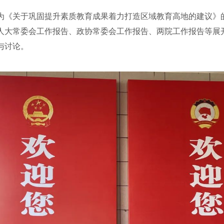
《关于巩固提升素质教育成果着力打造区域教育高地的建议》的
人大常委会工作报告、政协常委会工作报告、两院工作报告等展
与讨论。