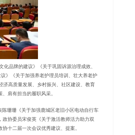
文化品牌的建议》《关于巩固诉源治理成效、
建议》《关于加强养老护理员培训、壮大养老护
经济高质量发展、乡村振兴、社区建设、教育
策、肩有担当的履职风采。
表陈珊珊《关于加强鹿城区老旧小区电动自行车
，政协委员宋俊英《关于激活教师活力助力双
政协十二届一次会议优秀建议、提案。