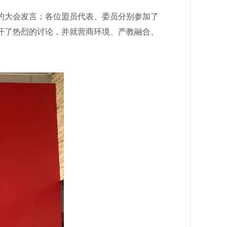
大会发言；各位盟员代表、委员分别参加了
开了热烈的讨论，并就营商环境、产教融合、