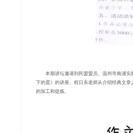
本期讲坛邀请到民盟盟员、温州市南浦实验
下的蛋》的讲座。程日东老师从介绍经典文章
的加工和提炼。