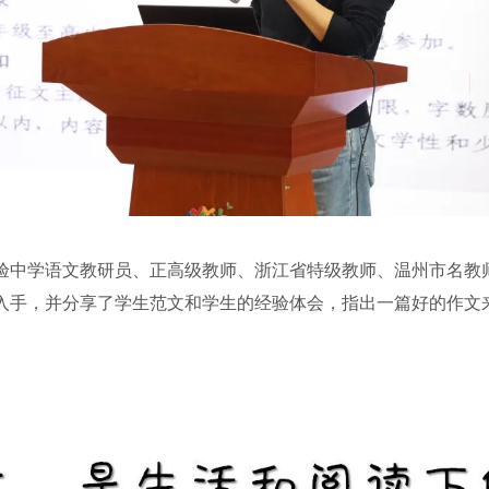
中学语文教研员、正高级教师、浙江省特级教师、温州市名教师
入手，并分享了学生范文和学生的经验体会，指出一篇好的作文