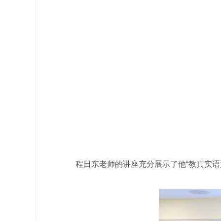
程日东老师的讲座充分展示了他“教真实语文