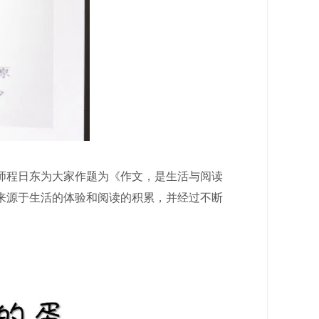
程日东为大家作题为《作文，是生活与阅读
来源于生活的体验和阅读的积累，并经过不断