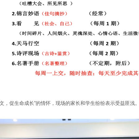
，促生命成长”的情怀，现场的家长和学生纷纷表示受益匪浅