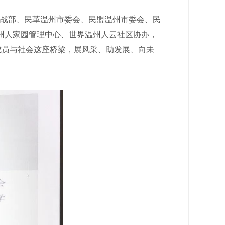
统战部、民革温州市委会、民盟温州市委会、民
州人家园管理中心、世界温州人云社区协办，
成员与社会这座桥梁，展风采、助发展、向未