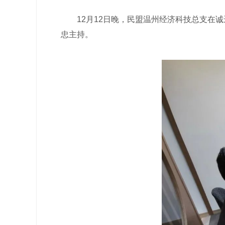
12月12日晚，民盟温州经济科技总支在诚
忠主持。