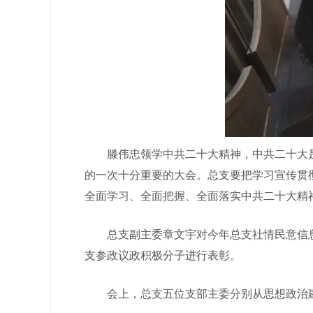
滕伟忠领学中共二十大精神，中共二十大是
的一次十分重要的大会。总支要把学习宣传贯
全面学习、全面把握、全面落实中共二十大精
总支副主委章文宇对今年总支社情民意信息
支参政议政积极分子进行表彰。
会上，总支五位支部主委分别从思想政治建设