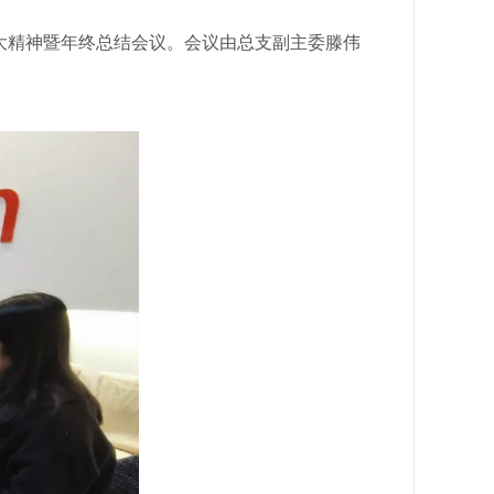
大精神暨年终总结会议。会议由总支副主委滕伟