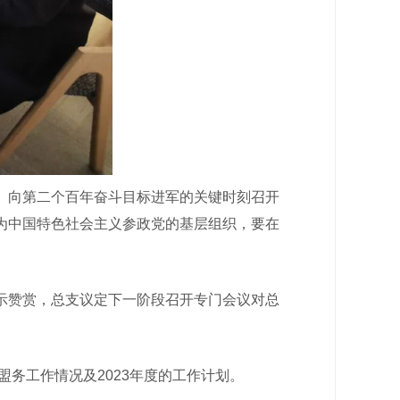
向第二个百年奋斗目标进军的关键时刻召开
为中国特色社会主义参政党的基层组织，要在
赞赏，总支议定下一阶段召开专门会议对总
务工作情况及2023年度的工作计划。