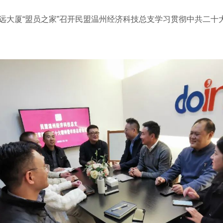
远大厦“盟员之家”召开民盟温州经济科技总支学习贯彻中共二十