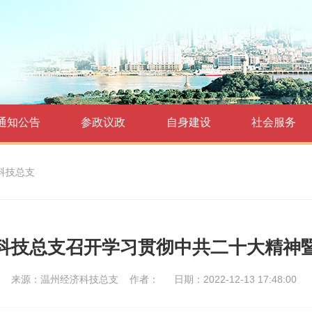
通知公告
参政议政
自身建设
社会服务
科技总支
科技总支召开学习贯彻中共二十大精神
来源：温州经济科技总支
作者：
日期：2022-12-13 17:48:00