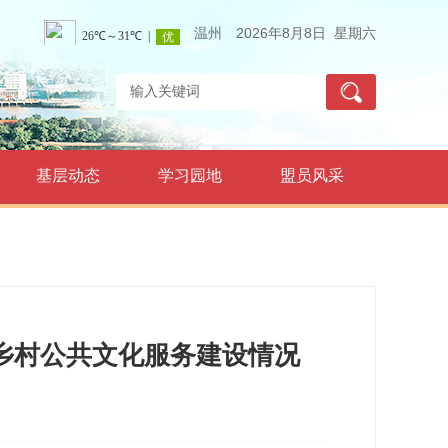
温州
2026年8月8日 星期六
基层动态
学习园地
盟员风采
乡村公共文化服务建设情况