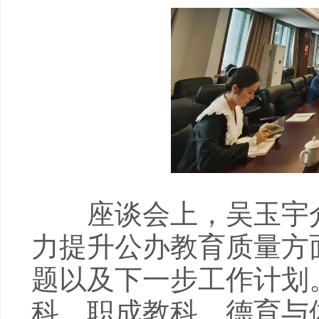
座谈会上，吴玉宇介
力提升公办教育质量方
题以及下一步工作计划
科、职成教科、德育与