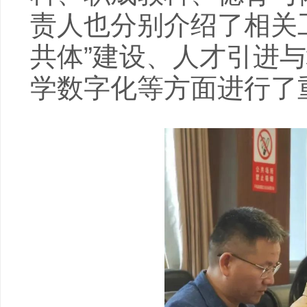
责人也分别介绍了相关
共体”建设、人才引进
学数字化等方面进行了