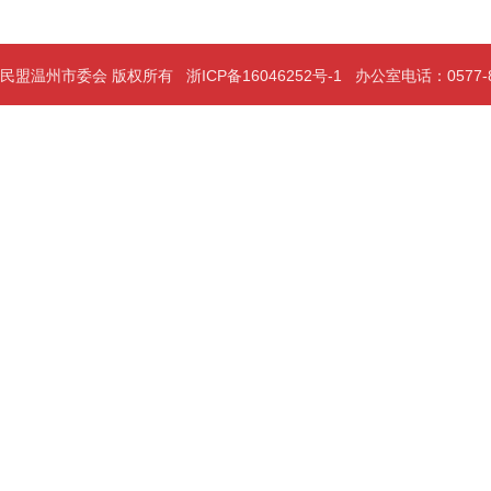
民盟温州市委会 版权所有
浙ICP备16046252号-1
办公室电话：0577-889