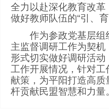
全力以赴深化教育改革
做好教师队伍的“引、育
作为参政党基层组织
主监督调研工作为契机
形式切实做好调研活动
工作开展情况，针对工
献策，为平阳打造高质
杆贡献民盟智慧和力量