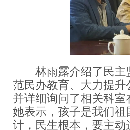
林雨露介绍了民主监
范民办教育、大力提升
并详细询问了相关科室
她表示，孩子是我们祖
计，民生根本，要主动