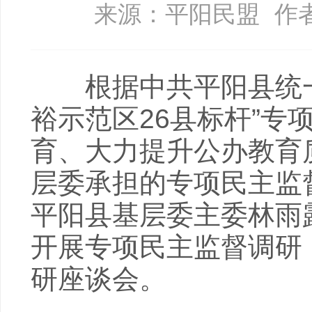
来源：平阳民盟
作
根据中共平阳县统一
裕示范区26县标杆”专
育、大力提升公办教育
层委承担的专项民主监督
平阳县基层委主委林雨
开展专项民主监督调研
研座谈会。