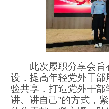
此次履职分享会旨在
设，提高年轻党外干部
验共享，打造党外干部
讲、讲自己”的方式，