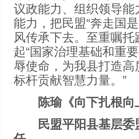
议政能力、组织领导能
能力，把民盟“奔走国
风传承下去。至重嘱托
起“国家治理基础和重
辱使命，为我县打造高
标杆贡献智慧力量。”
陈瑜《向下扎根向上
民盟平阳县基层委盟
任