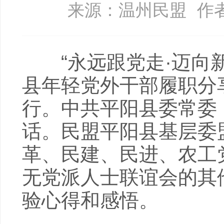
来源：温州民盟
作
“永远跟党走·迈向新征
县年轻党外干部履职分
行。中共平阳县委常委
话。民盟平阳县基层委
革、民建、民进、农工
无党派人士联谊会的其
验心得和感悟。