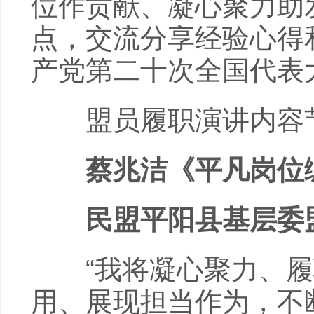
位作贡献、凝心聚力助
点，交流分享经验心得
产党第二十次全国代表
盟员履职演讲内容
蔡兆洁《平凡岗位
民盟平阳县基层委盟
“我将凝心聚力、履
用、展现担当作为，不