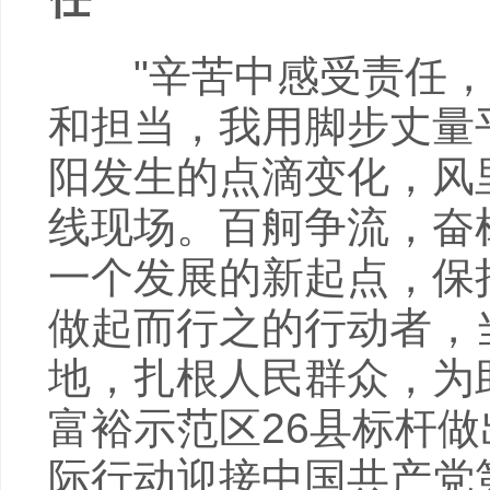
"辛苦中感受责任，
和担当，我用脚步丈量
阳发生的点滴变化，风
线现场。百舸争流，奋
一个发展的新起点，保
做起而行之的行动者，
地，扎根人民群众，为
富裕示范区26县标杆
际行动迎接中国共产党