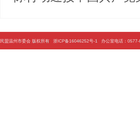
民盟温州市委会 版权所有
浙ICP备16046252号-1
办公室电话：0577-889