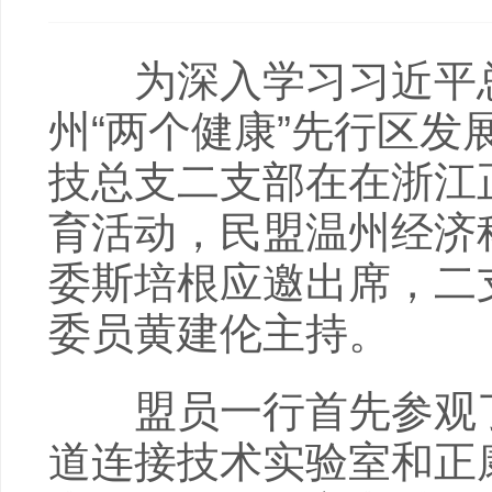
为深入学习习近平总
州“两个健康”先行区发
技总支二支部在在浙江
育活动，民盟温州经济
委斯培根应邀出席，二
委员黄建伦主持。
盟员一行首先参观了
道连接技术实验室和正