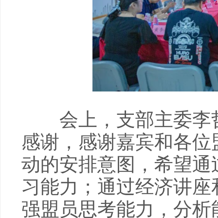
会上，支部主委李哲
感谢，感谢嘉宾和各位
动的安排意图，希望通
习能力；通过经济讲座
强盟员思考能力，分析