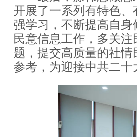
开展了一系列有特色、
强学习，不断提高自身
民意信息工作，多关注
题，提交高质量的社情
参考，为迎接中共二十