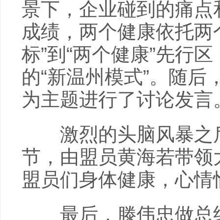
景下，企业碰到的痛点
成绩，两个健康依托两
标”到“两个健康”先行
的“新温州模式”。随后
为主题进行了讨论发言
激烈的头脑风暴之后
节，由盟员黄海若带领
盟员们身体健康，心情
最后，滕伟忠做总结