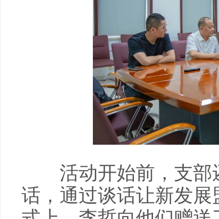
活动开始前，支部还
话，通过谈话让新发展
式上，李哲向他们赠送