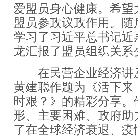
爱盟员身心健康。希望
盟员参政议政作用。随
学习了习近平总书记近
龙汇报了盟员组织关系
在民营企业经济讲座
黄建聪作题为《活下来
时艰？》的精彩分享。
形、主要困难、政府助
了在全球经济衰退、疫