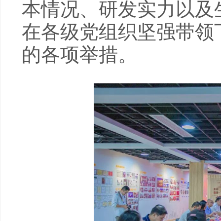
本情况、研发实力以及
在各级党组织坚强带领
的各项举措。