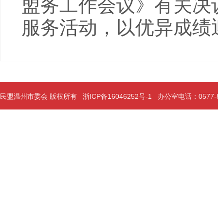
盟务工作会议》有关决
服务活动，以优异成绩
民盟温州市委会 版权所有
浙ICP备16046252号-1
办公室电话：0577-889