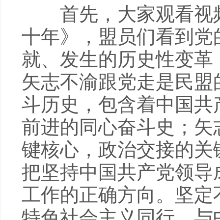
首先，大家观看视频
十年》，盟员们看到党
就、发生的历史性变革
矢志不渝跟党走是民盟
斗历史，包含着中国共
前进的同心奋斗史；矢
键核心，政治交接的关
把坚持中国共产党领导
工作的正确方向。坚定
特色社会主义同行、与