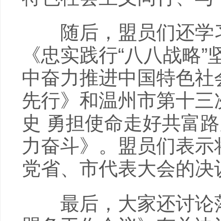
随后，盟员们还学习
《忠实践行“八八战略”
中奋力推进中国特色社
先行》和温州市第十三
史 勇担使命走好共富
力奋斗》。盟员们表示
党省、市代表大会的决
最后，大家还讨论落实