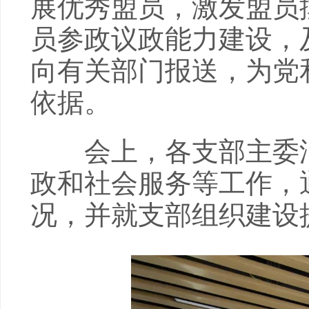
展优秀盟员，激发盟员
员参政议政能力建设，
向有关部门报送，为党
依据。
会上，各支部主委汇
政和社会服务等工作，
况，并就支部组织建设