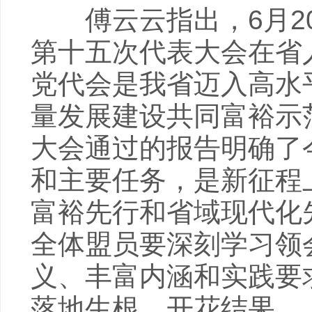
傅云云指出，6月20
第十五次代表大会在省
党代会是我省迈入高水
量发展建设共同富裕示
大会通过的报告明确了
和主要任务，是新征程
富裕先行和省域现代化
全体盟员要深刻学习领
义、丰富内涵和实践要
落地生根、开花结果。