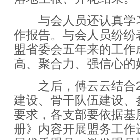
与会人员还认真学习
作报告。与会人员纷纷
盟省委会五年来的工作
高、聚合力、强信心的
之后，傅云云结合20
建设、骨干队伍建设、
要求，各支部要依据基
册》内容开展盟务工作