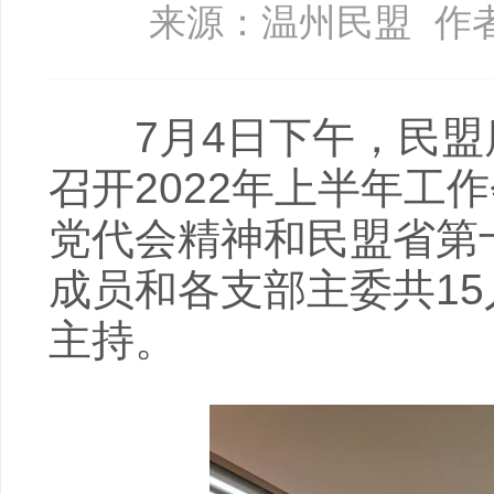
来源：温州民盟
作
7月4日下午，民盟
召开2022年上半年工
党代会精神和民盟省第
成员和各支部主委共1
主持。