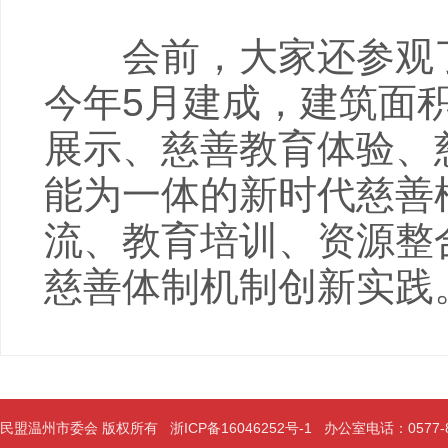
会前，大家还参观了
今年5月建成，建筑面积
展示、慈善教育体验、
能为一体的新时代慈善
流、教育培训、资源整
慈善体制机制创新实践
民盟温州市委会 版权所有
浙ICP备16046252号-1
办公室电话：0577-889