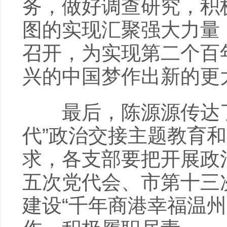
务，做好调查研究，积
图的实现汇聚强大力量
召开，为实现第二个百
兴的中国梦作出新的更
最后，陈源源传达了
代”政治交接主题教育
求，各支部要把开展政
五次党代会、市第十三
建设“千年商港幸福温州