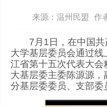
来源：温州民盟
作
7月1日，在中国共产
大学基层委员会通过线
江省第十五次代表大会
大基层委主委陈源源，
分基层委委员、支部委