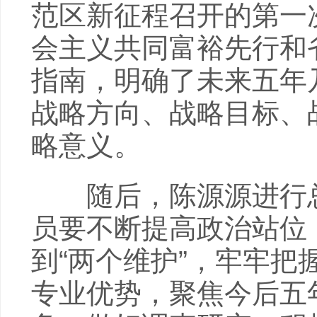
范区新征程召开的第一
会主义共同富裕先行和
指南，明确了未来五年
战略方向、战略目标、
略意义。
随后，陈源源进行总
员要不断提高政治站位
到“两个维护”，牢牢把
专业优势，聚焦今后五