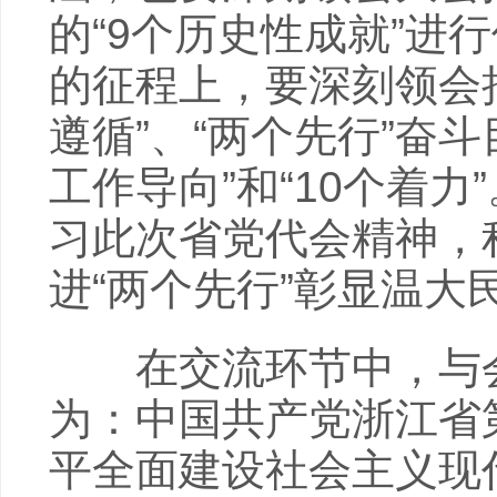
的“9个历史性成就”进
的征程上，要深刻领会把
遵循”、“两个先行”奋斗
工作导向”和“10个着
习此次省党代会精神，
进“两个先行”彰显温大
在交流环节中，与会
为：中国共产党浙江省
平全面建设社会主义现