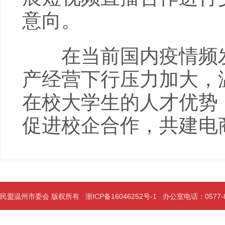
意向。
在当前国内疫情频发
产经营下行压力加大，
在校大学生的人才优势
促进校企合作，共建电
民盟温州市委会 版权所有
浙ICP备16046252号-1
办公室电话：0577-889