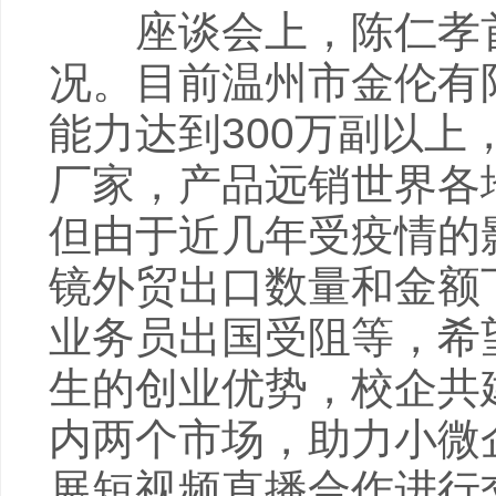
座谈会上，陈仁孝首
况。目前温州市金伦有
能力达到300万副以
厂家，产品远销世界各
但由于近几年受疫情的
镜外贸出口数量和金额
业务员出国受阻等，希
生的创业优势，校企共
内两个市场，助力小微
展短视频直播合作进行