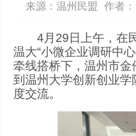
来源：温州民盟
作者：
4月29日上午，在民
温大“小微企业调研中
牵线搭桥下，温州市金
到温州大学创新创业学
度交流。