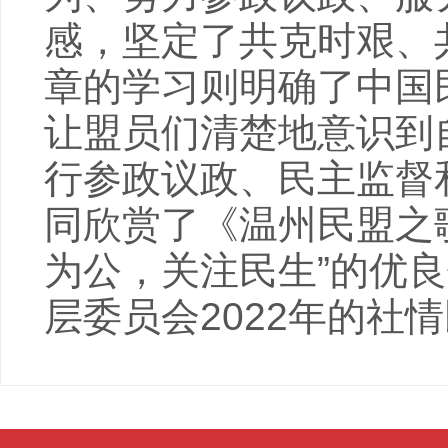
感，坚定了共克时艰、
章的学习则明确了中国
让盟员们清楚地意识到
行参政议政、民主监督
同欣赏了《温州民盟之
为公，关注民生”的优
层委员会2022年的社