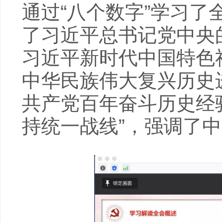
通过“八个数字”学习了
了习近平总书记党中央
习近平新时代中国特色
中华民族伟大复兴历史
共产党百年奋斗历史经验
持统一战线”，强调了