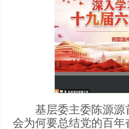
基层委主委陈源源首先
会为何要总结党的百年