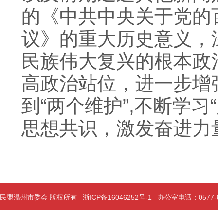
的《中共中央关于党的
议》的重大历史意义，
民族伟大复兴的根本政
高政治站位，进一步增强
到“两个维护”,不断学
思想共识，激发奋进力
民盟温州市委会 版权所有
浙ICP备16046252号-1
办公室电话：0577-889