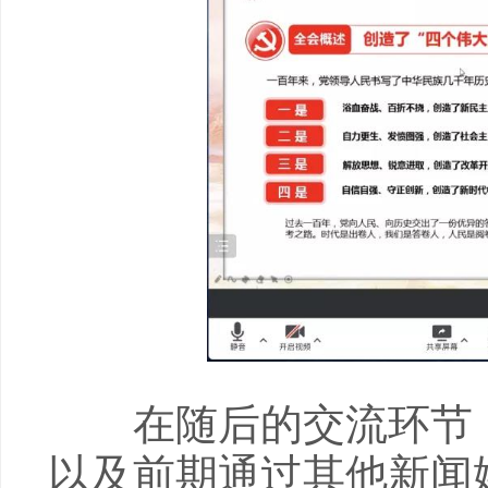
在随后的交流环节，
以及前期通过其他新闻