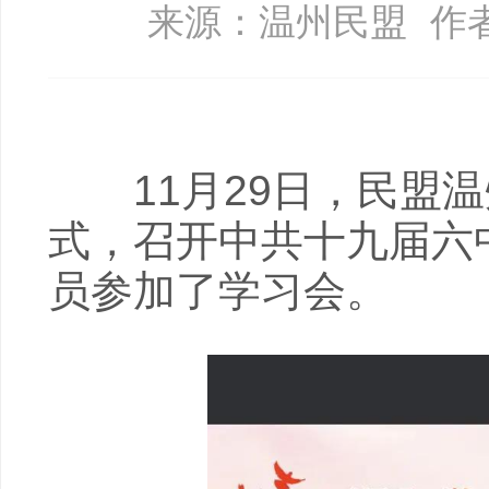
来源：温州民盟
作
11月29日，民盟温
式，召开中共十九届六
员参加了学习会。