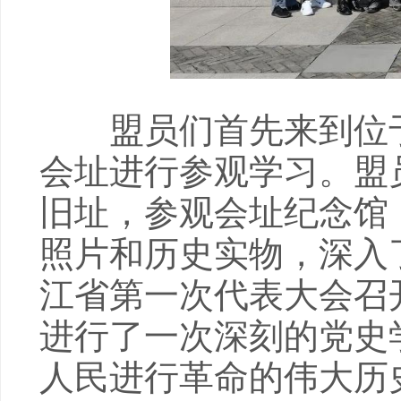
盟员们首先来到位于
会址进行参观学习。盟
旧址，参观会址纪念馆
照片和历史实物，深入
江省第一次代表大会召
进行了一次深刻的党史
人民进行革命的伟大历