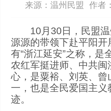
来源：温州民盟
作者
10月30日，民盟温
源源的带领下赴平阳开
有“浙江延安”之称，
农红军挺进师、中共闽
心，是粟裕、刘英、曾
一，也是全民爱国主义
迹。