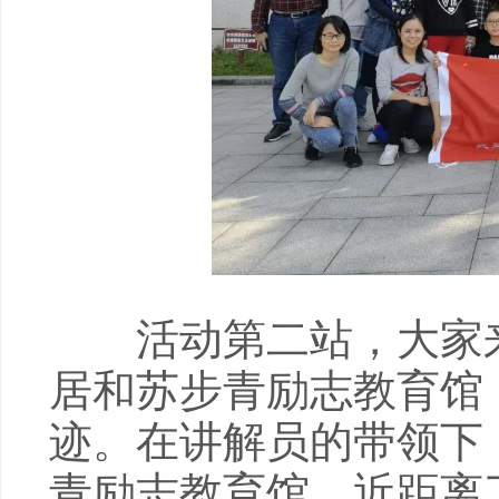
活动第二站，大家来
居和苏步青励志教育馆
迹。在讲解员的带领下
青励志教育馆，近距离