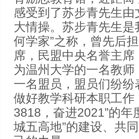
感受到了苏步青先生由
大情操。苏步青先生是
何学家”之称，曾先后
席，民盟中央名誉主席
为温州大学的一名教师
一名盟员，盟员们纷纷
做好教学科研本职工作
3818，奋进2021”
城五高地”的建设、共