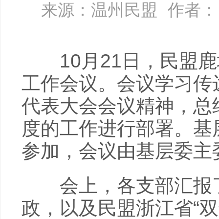
来源：温州民盟
作者：
10月21日，民盟鹿
工作会议。会议学习传
代表大会会议精神，总
度的工作进行部署。基
参加，会议由基层委主
会上，各支部汇报了
政，以及民盟浙江省“