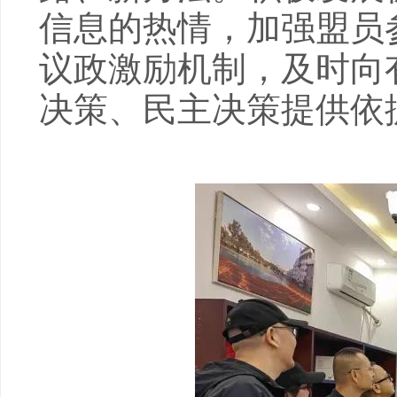
信息的热情，加强盟员
议政激励机制，及时向
决策、民主决策提供依