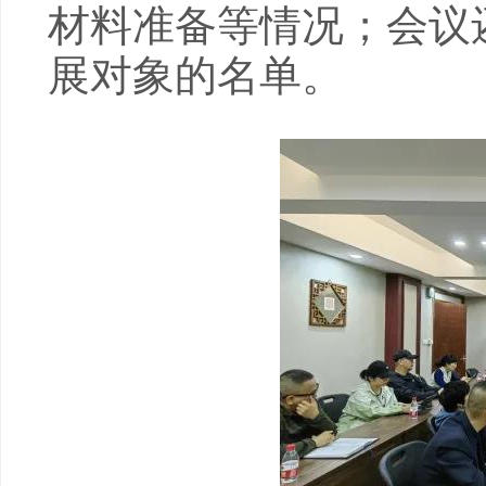
材料准备等情况；会议还
展对象的名单。