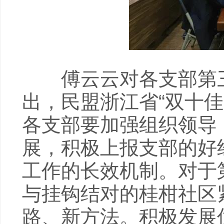
傅云云对各支部第三
出，民盟浙江省“双十
各支部要加强组织领导
展，积极上报支部的好
工作的长效机制。对于
与挂钩结对的桂柑社区
路、新方法。积极发展