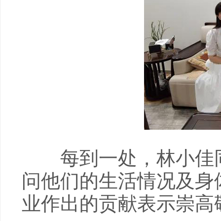
每到一处，林小佳同
问他们的生活情况及身
业作出的贡献表示崇高