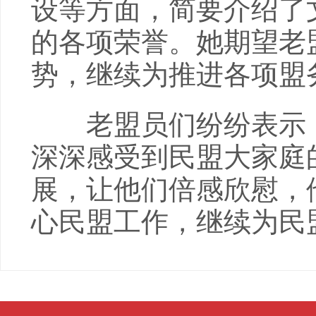
设等方面，简要介绍了
的各项荣誉。她期望老
势，继续为推进各项盟
老盟员们纷纷表示，
深深感受到民盟大家庭
展，让他们倍感欣慰，
心民盟工作，继续为民