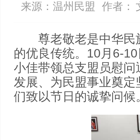
来源：温州民盟
作者：
尊老敬老是中华民族
的优良传统。10月6-
小佳带领总支盟员慰问
发展、为民盟事业奠定
们致以节日的诚挚问候