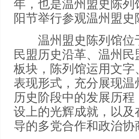
年，也是温州盟史陈列
阳节举行参观温州盟史
温州盟史陈列馆位于
民盟历史沿革、温州民
板块，陈列馆运用文字
表现形式，充分展现温
历史阶段中的发展历程
设上的光辉成就，以及
导的多党合作和政治协