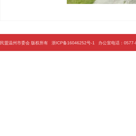
民盟温州市委会 版权所有
浙ICP备16046252号-1
办公室电话：0577-889