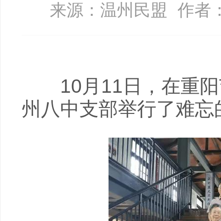
来源：温州民盟
作者
10月11日，在重阳
州八中支部举行了难忘