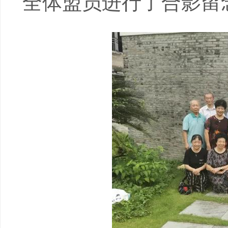
全体盟员进行了合影留