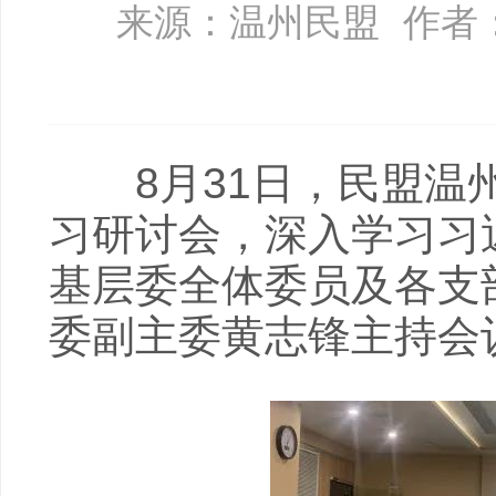
来源：温州民盟
作者
8月31日，民盟温州
习研讨会，深入学习习
基层委全体委员及各支
委副主委黄志锋主持会