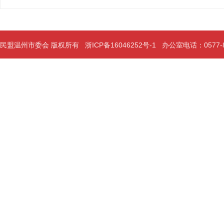
民盟温州市委会 版权所有
浙ICP备16046252号-1
办公室电话：0577-889