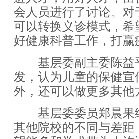
会人员进行了讨论。对
可以转换义诊模式，希
好健康科普工作，打赢
基层委副主委陈益平
发，认为儿童的保健宣
外，还可以做更多其他
基层委委员郑晨果结
其他院校的不同与差距