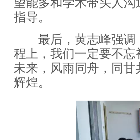
望能多和学术带头人沟
指导。
最后，黄志峰强调，
程上，我们一定要不忘
未来，风雨同舟，同甘
辉煌。