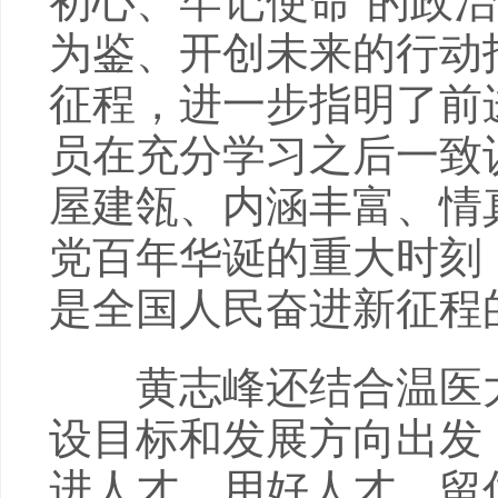
初心、牢记使命”的政
为鉴、开创未来的行动
征程，进一步指明了前
员在充分学习之后一致
屋建瓴、内涵丰富、情
党百年华诞的重大时刻
是全国人民奋进新征程
黄志峰还结合温医大
设目标和发展方向出发
进人才，用好人才，留