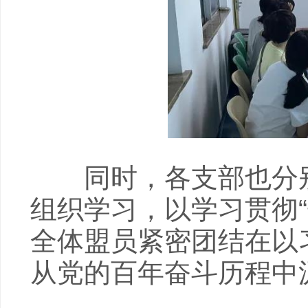
同时，各支部也分别
组织学习，以学习贯彻
全体盟员紧密团结在以
从党的百年奋斗历程中