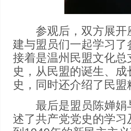
参观后，双方展开座
建与盟员们一起学习了
接着是温州民盟文化总
史，从民盟的诞生、成
史，同时还介绍了民盟
最后是盟员陈婵娟与
述了共产党党史的学习及