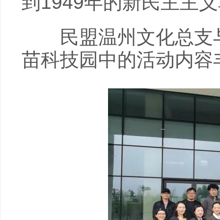
到1949年的新民主主
民盟温州文化总支与
苗科技园中的活动内容