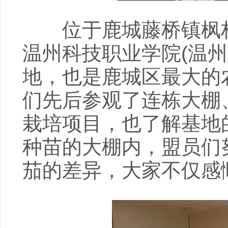
位于鹿城藤桥镇枫林
温州科技职业学院(温
地，也是鹿城区最大的
们先后参观了连栋大棚
栽培项目，也了解基地
种苗的大棚内，盟员们
茄的差异，大家不仅感