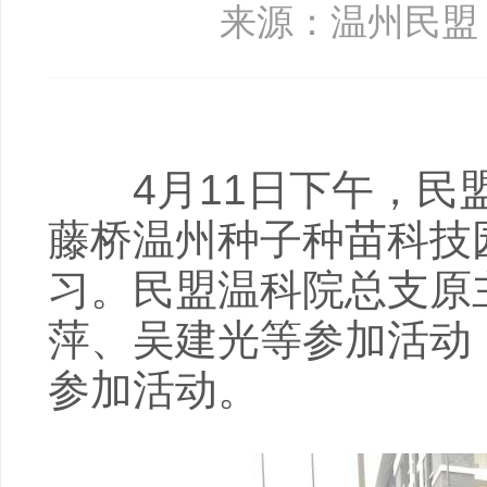
来源：温州民盟
4月11日下午，民盟
藤桥温州种子种苗科技
习。民盟温科院总支原
萍、吴建光等参加活动
参加活动。