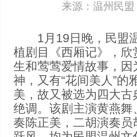
来源：温州民盟
1月19日晚，民盟温
植剧目《西厢记》，欣
生和莺莺爱情故事，因
神，又有“花间美人”
美，故又被选为四大古
绝调。该剧主演黄燕舞
奏陈正美，二胡演奏员
跃风，均为民盟温州文