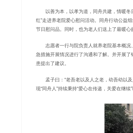
以善为本，以孝为道，同舟共建，情暖冬日，
红”走进养老院爱心慰问活动。同舟行动公益
节日慰问品。同时，也为老人们送上了最暖心
志愿者一行与院负责人就养老院基本概况、
急措施开展情况进行了沟通和了解。并开展了
患提出了建议。
孟子曰：“老吾老以及人之老，幼吾幼以及人
现“同舟人”持续秉持“爱心在传递，关爱在继续