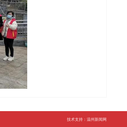
技术支持：
温州新闻网