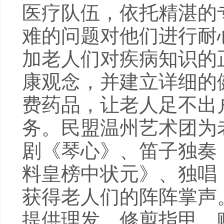
医疗队伍，依托精湛的
难的问题对他们进行耐
加老人们对疾病知识的
康观念，并建立详细的
费药品，让老人足不出
务。民盟温州艺术团为
剧《琴心》、笛子独奏
料皇榜中状元》、独唱
获得老人们的阵阵掌声
提供理发、修剪指甲、