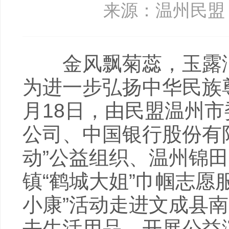
来源：温州民盟
金风飘菊蕊，玉露泫
为进一步弘扬中华民族
月18日，由民盟温州
公司、中国银行股份有
动”公益组织、温州锦
镇“鹤城大姐”巾帼志愿
小康”活动走进文成县
去生活用品，开展公益