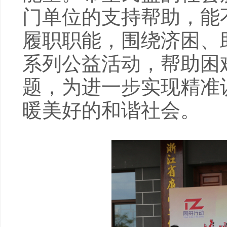
门单位的支持帮助，能
履职职能，围绕济困、
系列公益活动，帮助困
题，为进一步实现精准
暖美好的和谐社会。