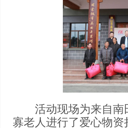
活动现场为来自南田
寡老人进行了爱心物资