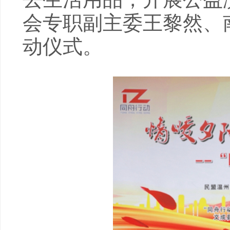
会专职副主委王黎然、
动仪式。