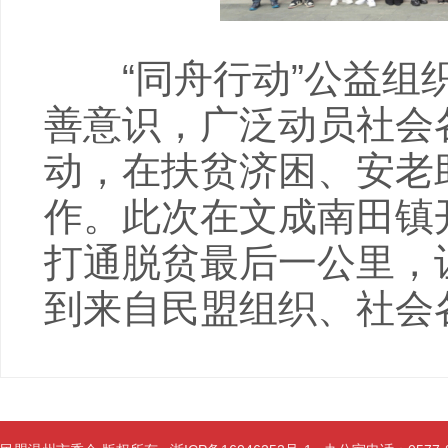
“同舟行动”公益组织
善意识，广泛动员社会
动，在扶贫济困、安老
作。此次在文成南田镇
打通脱贫最后一公里，
到来自民盟组织、社会