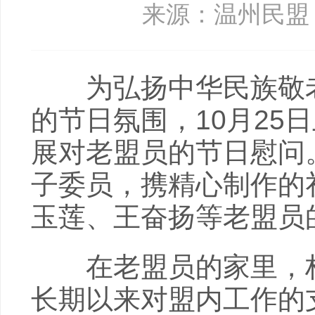
来源：温州民盟
为弘扬中华民族敬老
的节日氛围，10月25
展对老盟员的节日慰问
子委员，携精心制作的
玉莲、王奋扬等老盟员
在老盟员的家里，林
长期以来对盟内工作的