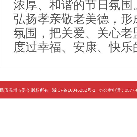
浓厚、和谐的节日氛围
弘扬孝亲敬老美德，形
氛围，把关爱、关心老
度过幸福、安康、快乐的
民盟温州市委会 版权所有
浙ICP备16046252号-1
办公室电话：0577-889