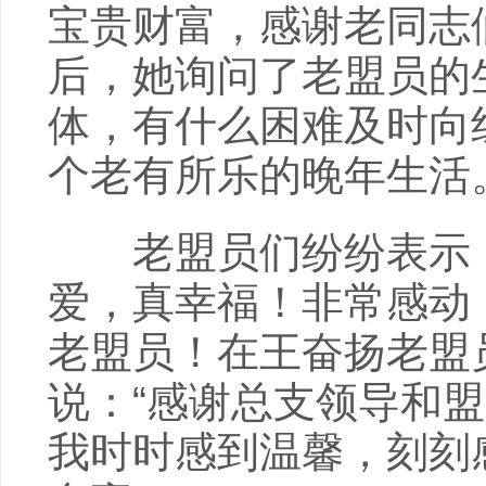
宝贵财富，感谢老同志
后，她询问了老盟员的
体，有什么困难及时向
个老有所乐的晚年生活
老盟员们纷纷表示，
爱，真幸福！非常感动
老盟员！在王奋扬老盟
说：“感谢总支领导和
我时时感到温馨，刻刻