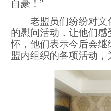
自豪！”
老盟员们纷纷对文化
的慰问活动，让他们感
怀，他们表示今后会继
盟内组织的各项活动，