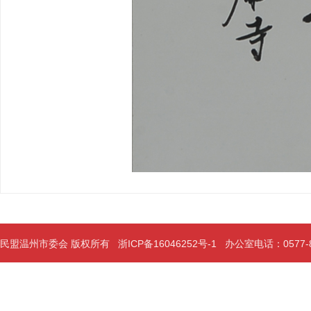
民盟温州市委会 版权所有
浙ICP备16046252号-1
办公室电话：0577-889