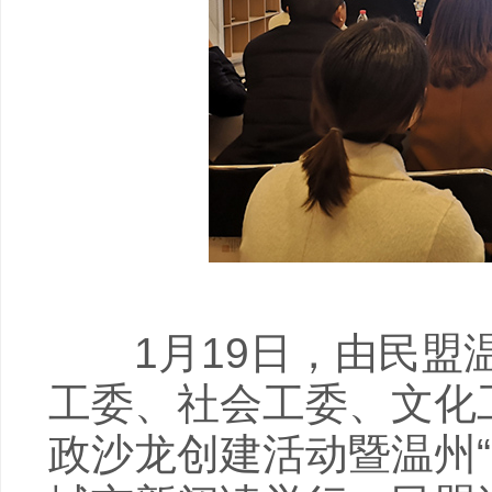
1月19日，由民盟温
工委、社会工委、文化工
政沙龙创建活动暨温州“