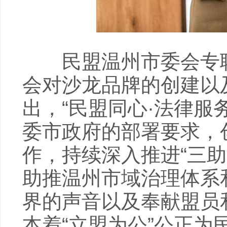
民盟温州市委会专职
会对沙龙品牌的创建以
出，“民盟同心·法律服
委市政府的部署要求，
作，持续深入推进“三助
助推温州市域治理体系
界的声音以及奉献盟员
本着“立盟为公”公正为