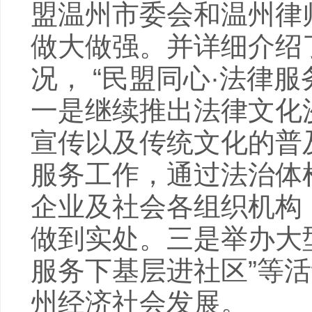
盟温州市委会和温州律
做大做强。并详细介绍了
况， “民盟同心·法律
一是继续推出法律文化
宣传以及传统文化的普
服务工作，通过法治体
企业及社会各组织机构
做到实处。三是举办大型
服务下基层进社区”等
州经济社会发展。