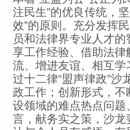
注民生”的优良传统，
效”的原则。充分发挥
员和法律界专业人才的
享工作经验、借助法律
流、增进友谊、相互学
过十二律“盟声律政”
政工作；创新形式，不
设领域的难点热点问题
言，献务实之策，沙龙