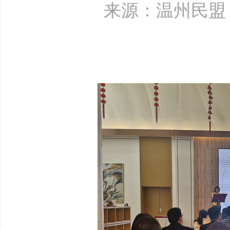
来源：温州民盟