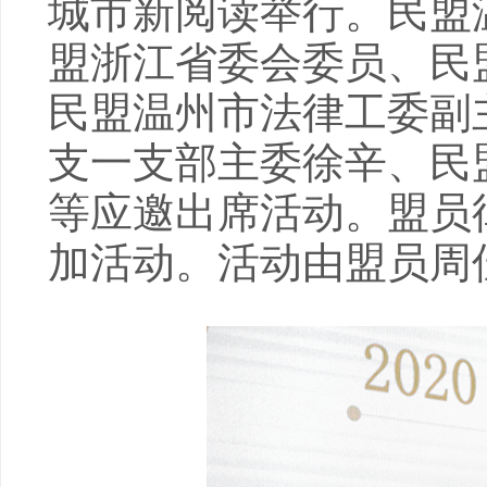
城市新阅读举行。民盟
盟浙江省委会委员、民
民盟温州市法律工委副
支一支部主委徐辛、民
等应邀出席活动。盟员
加活动。活动由盟员周