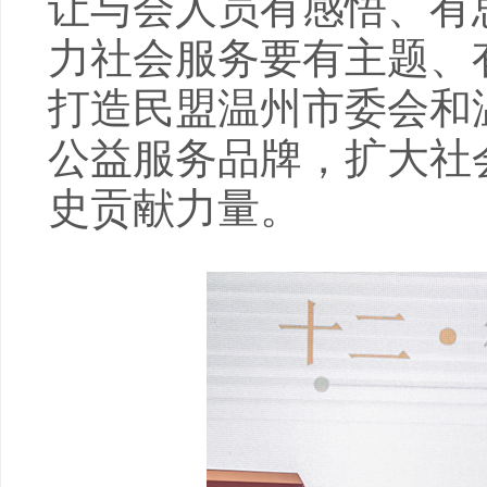
让与会人员有感悟、有
力社会服务要有主题、
打造民盟温州市委会和
公益服务品牌，扩大社
史贡献力量。