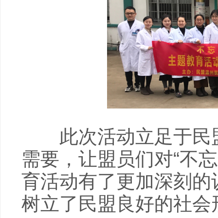
此次活动立足于民盟
需要，让盟员们对“不
育活动有了更加深刻的
树立了民盟良好的社会形