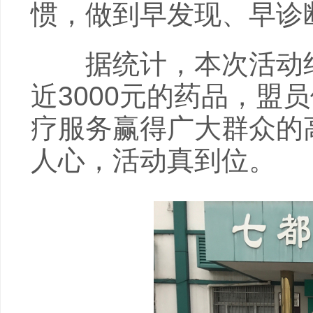
惯，做到早发现、早诊
据统计，本次活动约1
近3000元的药品，盟
疗服务赢得广大群众的
人心，活动真到位。