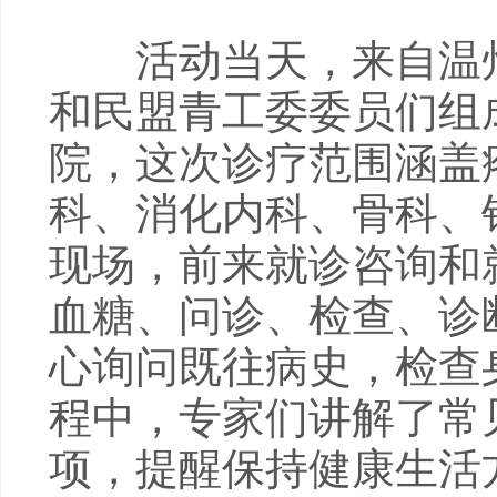
活动当天，来自温州
和民盟青工委委员们组
院，这次诊疗范围涵盖
科、消化内科、骨科、
现场，前来就诊咨询和
血糖、问诊、检查、诊
心询问既往病史，检查
程中，专家们讲解了常
项，提醒保持健康生活