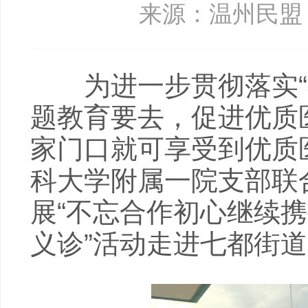
来源：温州民盟
为进一步贯彻落实“不
题教育要去，促进优质
家门口就可享受到优质医
科大学附属一院支部联
展“不忘合作初心继续携
义诊”活动走进七都街