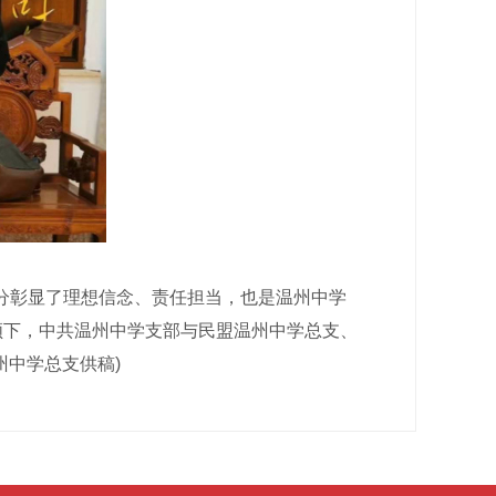
彰显了理想信念、责任担当，也是温州中学
领下，中共温州中学支部与民盟温州中学总支、
州中学总支供稿)