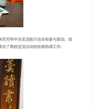
林芳芳和中共党员陈只信全程参与策划、组
承担了两校交流活动的前期协调工作。