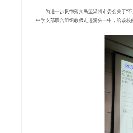
为进一步贯彻落实民盟温州市委会关于“不忘
中学支部联合组织教师走进洞头一中，给该校