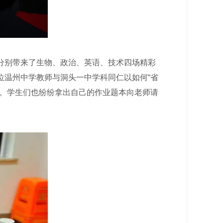
别带来了生物、政治、英语、技术四场精彩
位温州中学教师与洞头一中学科同仁以如何“省
航。学生们也纷纷拿出自己的作业题本向老师请