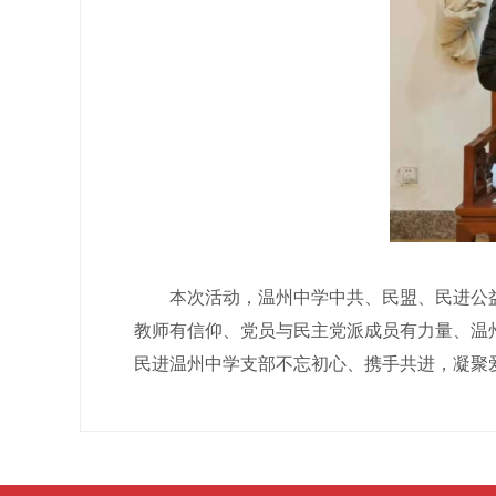
本次活动，温州中学中共、民盟、民进公益
教师有信仰、党员与民主党派成员有力量、温
民进温州中学支部不忘初心、携手共进，凝聚爱