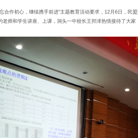
合作初心，继续携手前进”主题教育活动要求，12月6日，民
的老师和学生讲座、上课，洞头一中校长王邦泽热情接待了大家，