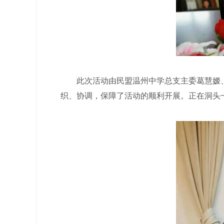
此次活动由民盟温州中学总支主委葛慧嫒、
织、协调，保障了活动的顺利开展。正在洞头