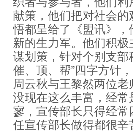
织者与参与者，他们利
献策，他们把对社会的
悟都呈给了《盟讯》，
新的生力军。他们积极
谋划策，针对个别支部
催、顶、帮”四字方针
周云秋与王黎然两位老
没现在这么丰富，经常
寥，宣传部长只得经常
任宣传部长做得都很辛