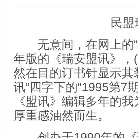
民盟瑞
无意间，在网上的“孔
年版的《瑞安盟讯》，
然在目的订书针显示其
讯”四字下的“1995第7
《盟讯》编辑多年的我
厚重感油然而生。
创办于1990年的《