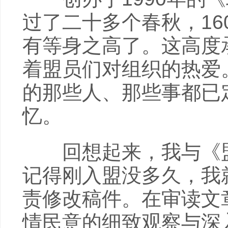
过了二十多个春秋，1
有等身之高了。这高度
着盟员们对组织的热爱
的那些人、那些事都已
忆。
回想起来，我与《盟
记得刚入盟没多久，我
责修改稿件。在审读文
情民意的细致观察与深