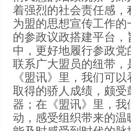
着强烈的社会责任感，
为盟的思想宣传工作的
的参政议政搭建平台，
中，更好地履行参政党
联系广大盟员的纽带，
《盟讯》里，我们可以
取得的骄人成绩，颇受
器；在《盟讯》里，我
动，感受组织带来的温