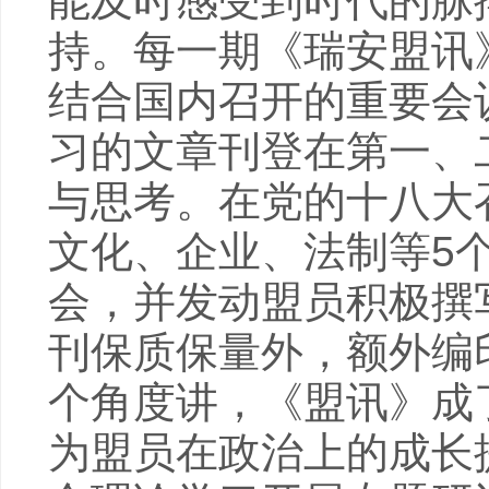
能及时感受到时代的脉
持。每一期《瑞安盟讯
结合国内召开的重要会
习的文章刊登在第一、
与思考。在党的十八大
文化、企业、法制等5
会，并发动盟员积极撰
刊保质保量外，额外编
个角度讲，《盟讯》成
为盟员在政治上的成长