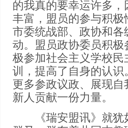
的我真的要幸运许多，
丰富，盟员的参与积极
市委统战部、政协和各
动。盟员政协委员积极
极参加社会主义学校民
训，提高了自身的认识
更多参政议政、展现自
新人贡献一份力量。
《瑞安盟讯》就犹如