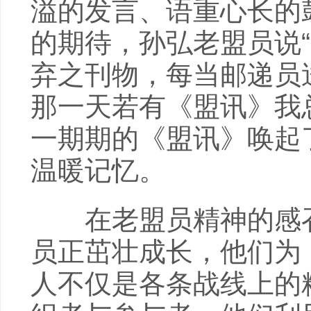
溢的发言、语重心长的
的期待，孙弘老盟员说
弃之刊物，每当邮递员
那一天若有《盟讯》我
一期期的《盟讯》唤起
温暖记忆。
在老盟员精神的感召
员正茁壮成长，他们为
人不仅是各条战线上的