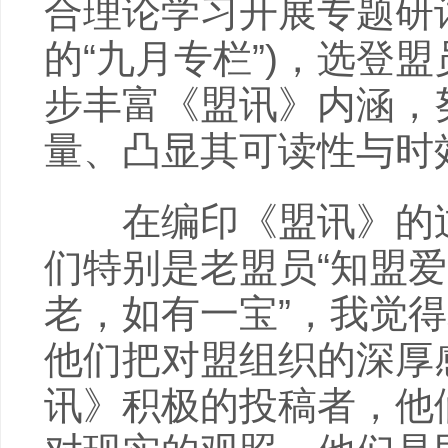
合理论学习开展专题研
的“九月专栏”)，选登
步丰富《盟讯》内涵，
量、凸显其可读性与时
在编印《盟讯》的过
们特别是老盟员“知盟爱
老，如有一宝”，我觉得
他们把对盟组织的深厚
讯》积极的投稿者，他