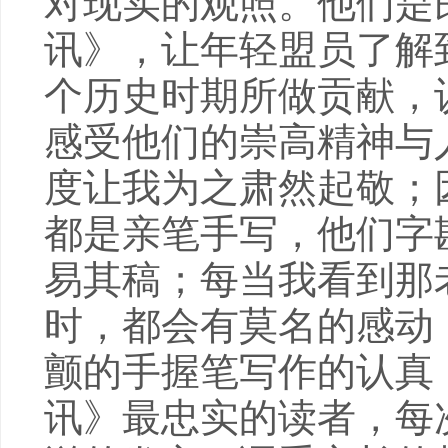
对现实的观照。他们是
讯》，让年轻盟员了解
个历史时期所做贡献，
感受他们的崇高精神与
度让我为之肃然起敬；
都是亲笔手写，他们字
易其稿；每当我看到那
时，都会有莫名的感动
颤的手握笔写作的认真
讯》最忠实的读者，每