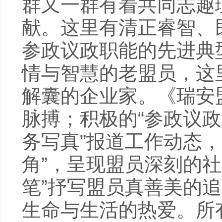
群又一群有着共同志趣
献。这里有清正睿智、
参政议政职能的先进典
情与智慧的老盟员，这
解囊的企业家。《瑞安
脉搏；积极的“参政议政
务写真”报道工作动态
角”，呈现盟员深刻的
笔”抒写盟员真善美的追
生命与生活的热爱。所