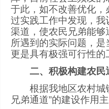
于此，如不改善优化，
过实践工作中发现，我
渠道，使农民兄弟能够
所遇到的实际问题，是
更是具有极强可行性的
二、积极构建农民
根据我地区农村城镇
兄弟通道”的建设作用