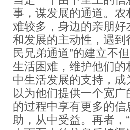
事，谋发展的通道。农
难较多，身边的亲朋好
和发展的主动性，遇到
民兄弟通道”的建立不
生活困难，维护他们的
中生活发展的支持，成
以为他们提供一个宽广
的过程中享有更多的信
助，从中受益。再者，