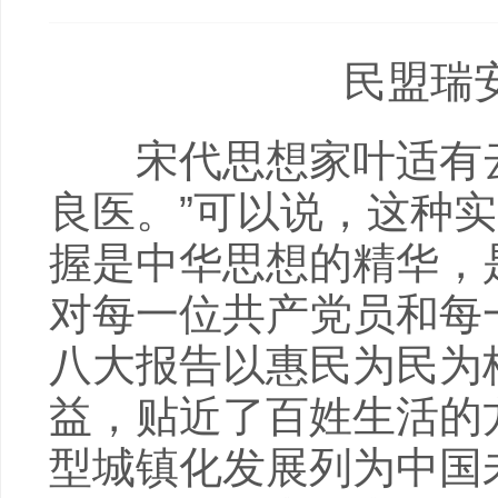
民盟瑞
宋代思想家叶适有云
良医。”可以说，这种
握是中华思想的精华，
对每一位共产党员和每
八大报告以惠民为民为
益，贴近了百姓生活的
型城镇化发展列为中国