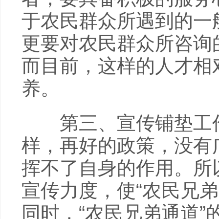
于农民群众所遇到的一
更要对农民群众所咨询
而目前，这样的人才相
养。
第三、宣传铺垫工作
样，再好的政策，没有
挥不了自身的作用。所
宣传力度，使“农民兄
同时，“农民兄弟通道