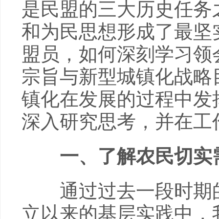
是民盟的三大历史任务
和为民思想形成了最坚
盟员，如何深刻学习领
宗旨与新型城镇化战略
镇化在发展的过程中发
深入研究思考，并在工
一、了解农民切实
通过过去一段时期的
立以来的基层实践中，