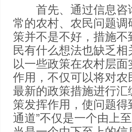
首先、通过信息咨询
常的农村、农民问题调
策并不是不好，措施不
民有什么想法也缺乏相
以一些政策在农村层面
作用，不仅可以将对农
最新的政策措施进行汇
策发挥作用，使问题得
通道”不仅是一个由上
当是一个由下至上的信