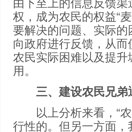
由下至上的信息反馈渠
权，成为农民的权益“
要解决的问题、实际的
向政府进行反馈，从而
农民实际困难以及提升
用。
三、建设农民兄弟
以上分析来看，“农民
行性的。但另一方面，