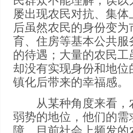
民群众不能理解，误以
屡出现农民对抗、集体
后虽然农民的身份变为
育、住房等基本公共服
的待遇；大量的农民工
却没有实现身份和地位
镇化后带来的幸福感。
从某种角度来看，农
弱势的地位，他们的需
障，目前社会上频发的