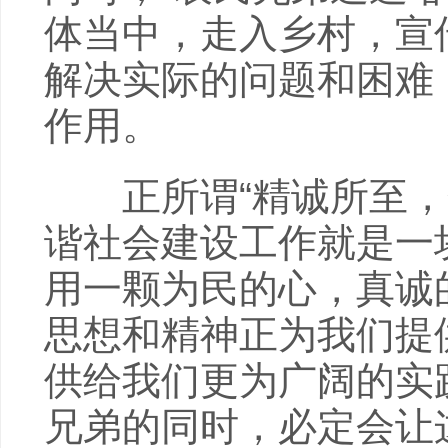
体当中，走入乡村，宣
解决实际的问题和困难
作用。
正所谓“精诚所至，金
谐社会建设工作就是一
用一颗为民的心，真诚
思想和精神正为我们提
供给我们更为广阔的实
兄弟的同时，必定会让