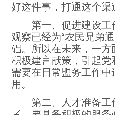
好这件事，打通这个渠
第一、促进建设工作
观察已经为“农民兄弟
础。所以在未来，一方
积极建言献策，引起党
需要在日常盟务工作中
用。
第二、人才准备工作。
者，要具备积极的服务