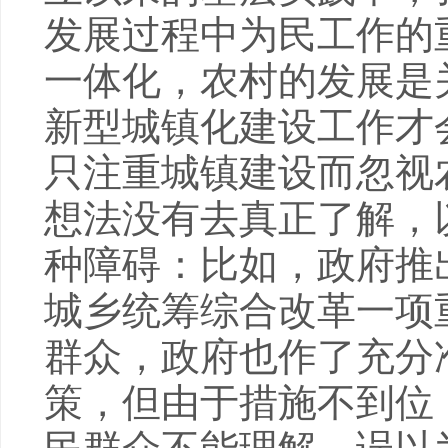
发展过程中为民工作的
一体化，农村的发展是
新型城镇化建设工作才
只注重城镇建设而忽视
想法没有去真正了解，
种障碍：比如，政府推
城乡统筹综合改革一项
群众，政府也作了充分
策，但由于措施不到位