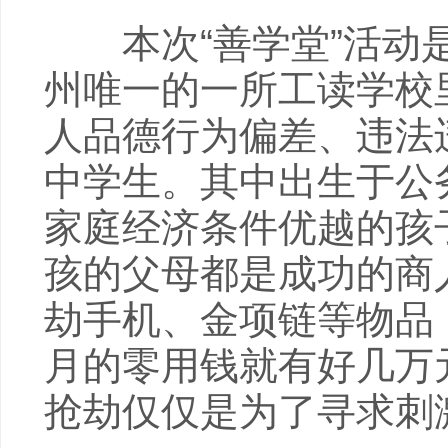
本次“善学堂”活动是
州唯一的一所工读学校
人品德行为偏差、违法
中学生。其中出生于公
家庭经济条件优越的孩
孩的父母都是成功的商
劫手机、金项链等物品
月的零用钱就有好几万
抢劫仅仅是为了寻求刺