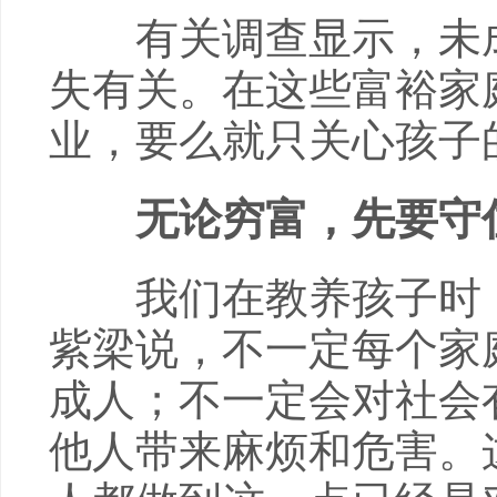
有关调查显示，未成
失有关。在这些富裕家
业，要么就只关心孩子
无论穷富，先要守
我们在教养孩子时，
紫梁说，不一定每个家
成人；不一定会对社会
他人带来麻烦和危害。