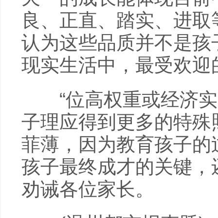
良、正直、踏实、进取
认为这些品质并不是孩
现实生活中，最受欢迎
“位高权重或经济实
子理应得到更多的特殊
菲薄，因为教育孩子的
孩子最终成才的关键，
劝诫各位家长。