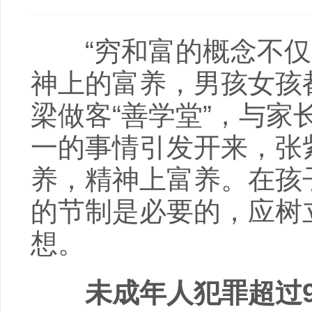
“穷和富的概念不
神上的富养，男孩女孩
梁做客“善学堂”，与家
一的事情引发开来，张
养，精神上富养。在孩
的节制是必要的，应树
想。
未成年人犯罪超过