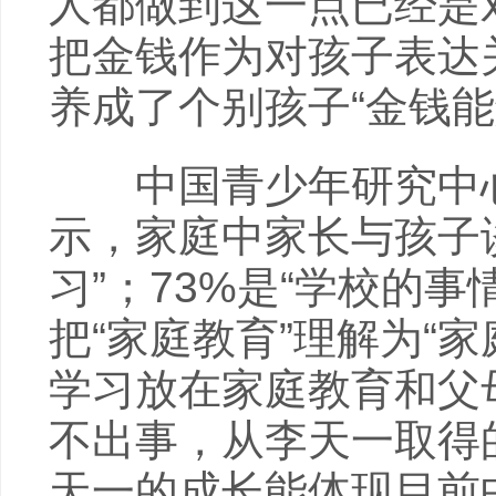
人都做到这一点已经是
把金钱作为对孩子表达
养成了个别孩子“金钱
中国青少年研究中心
示，家庭中家长与孩子谈
习”；73%是“学校的
把“家庭教育”理解为“
学习放在家庭教育和父
不出事，从李天一取得
天一的成长能体现目前